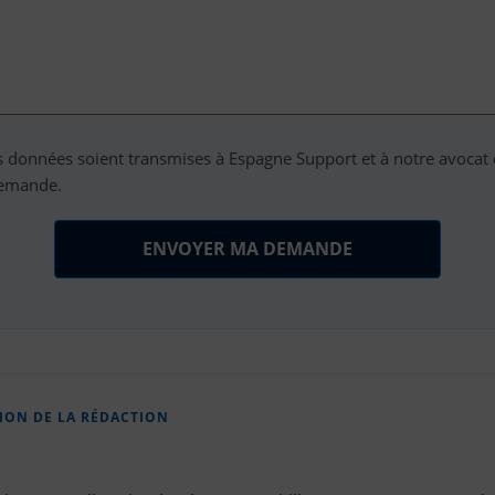
s données soient transmises à Espagne Support et à notre avocat
demande.
ION DE LA RÉDACTION