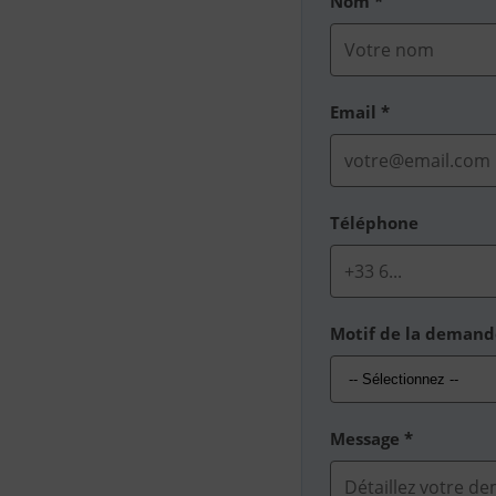
Nom *
Email *
Téléphone
Motif de la demand
Message *