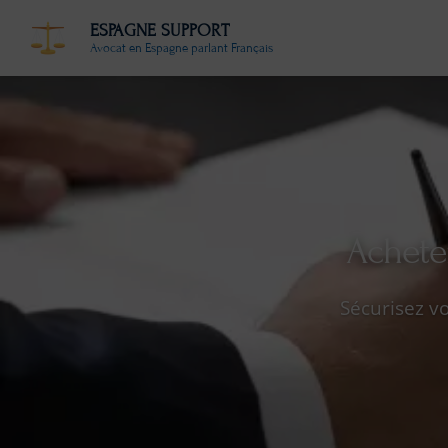
ESPAGNE SUPPORT
Avocat en Espagne parlant Français
Acheter
Sécurisez v