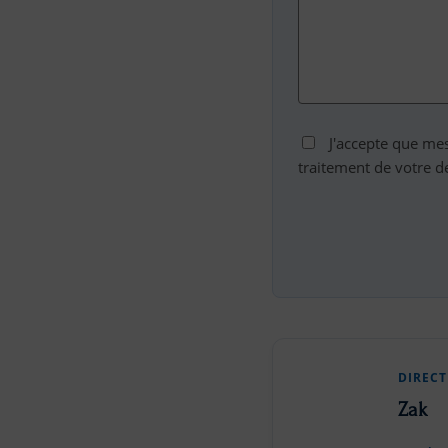
J'accepte que me
traitement de votre 
DIRECT
Zak