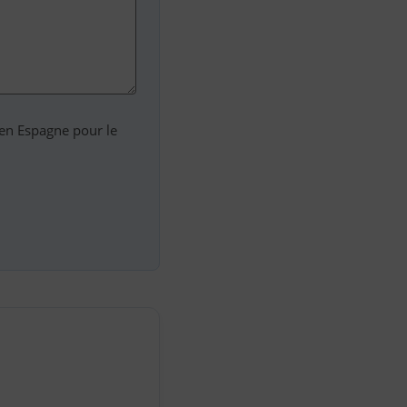
 en Espagne pour le