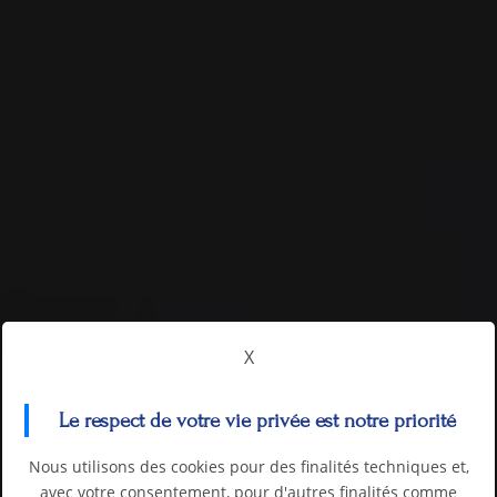
X
Le respect de votre vie privée est notre priorité
Nous utilisons des cookies pour des finalités techniques et,
avec votre consentement, pour d'autres finalités comme