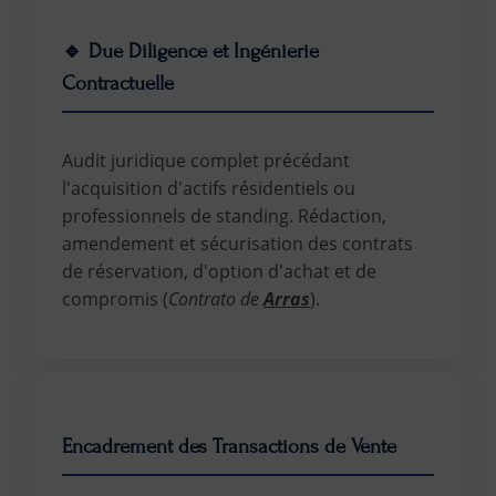
🔹 Due Diligence et Ingénierie
Contractuelle
Audit juridique complet précédant
l'acquisition d'actifs résidentiels ou
professionnels de standing. Rédaction,
amendement et sécurisation des contrats
de réservation, d'option d'achat et de
compromis (
Contrato de
Arras
).
Encadrement des Transactions de Vente