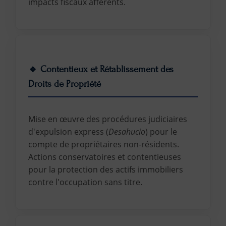
impacts fiscaux afférents.
🔹 Contentieux et Rétablissement des
Droits de Propriété
Mise en œuvre des procédures judiciaires
d'expulsion express (
Desahucio
) pour le
compte de propriétaires non-résidents.
Actions conservatoires et contentieuses
pour la protection des actifs immobiliers
contre l'occupation sans titre.