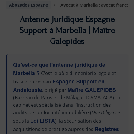
Abogados Espagne
>
Avocat à Marbella : avocat francop
Antenne Juridique Espagne
Support à Marbella | Maître
Galepides
Qu'est-ce que l'antenne juridique de
Marbella ?
C'est le pôle d'ingénierie légale et
Espagne Support en
fiscale du réseau
Andalousie
Maître GALEPIDES
, dirigé par
(Barreau de Paris et de Málaga - ICAMALAGA). Le
cabinet est spécialisé dans l'instruction des
audits de conformité immobilière (
Due Diligence
Loi LISTA
sous la
), la sécurisation des
Registres
acquisitions de prestige auprès des