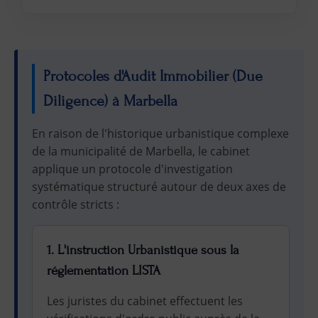
Protocoles d'Audit Immobilier (Due
Diligence) à Marbella
En raison de l'historique urbanistique complexe
de la municipalité de Marbella, le cabinet
applique un protocole d'investigation
systématique structuré autour de deux axes de
contrôle stricts :
1. L'instruction Urbanistique sous la
réglementation LISTA
Les juristes du cabinet effectuent les