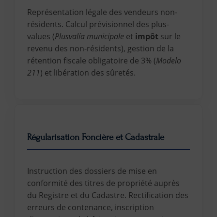
Représentation légale des vendeurs non-
résidents. Calcul prévisionnel des plus-
values (
Plusvalía municipale
et
impôt
sur le
revenu des non-résidents), gestion de la
rétention fiscale obligatoire de 3% (
Modelo
211
) et libération des sûretés.
Régularisation Foncière et Cadastrale
Instruction des dossiers de mise en
conformité des titres de propriété auprès
du Registre et du Cadastre. Rectification des
erreurs de contenance, inscription