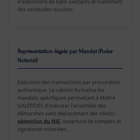
d'extensions de bâtis existants et traitement
des servitudes occultes.
Représentation légale par Mandat (Poder
Notarial)
Exécution des transactions par procuration
authentique. Le cabinet formalise les
mandats spécifiques permettant à Maître
GALEPIDES d'exécuter l'ensemble des
démarches sans déplacement des clients :
obtention du NIE
, ouverture de comptes et
signatures notariées.