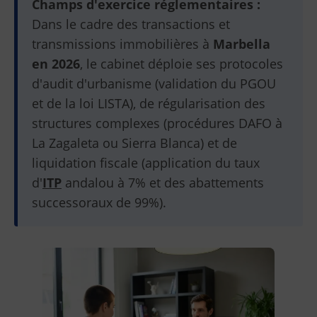
Champs d'exercice réglementaires :
Dans le cadre des transactions et
transmissions immobilières à
Marbella
en 2026
, le cabinet déploie ses protocoles
d'audit d'urbanisme (validation du PGOU
et de la loi LISTA), de régularisation des
structures complexes (procédures DAFO à
La Zagaleta ou Sierra Blanca) et de
liquidation fiscale (application du taux
d'
ITP
andalou à 7% et des abattements
successoraux de 99%).