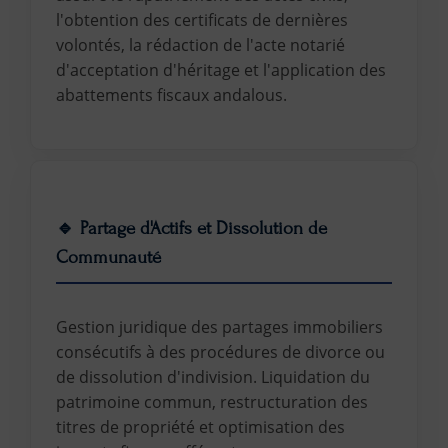
l'obtention des certificats de dernières
volontés, la rédaction de l'acte notarié
d'acceptation d'héritage et l'application des
abattements fiscaux andalous.
🔹 Partage d'Actifs et Dissolution de
Communauté
Gestion juridique des partages immobiliers
consécutifs à des procédures de divorce ou
de dissolution d'indivision. Liquidation du
patrimoine commun, restructuration des
titres de propriété et optimisation des