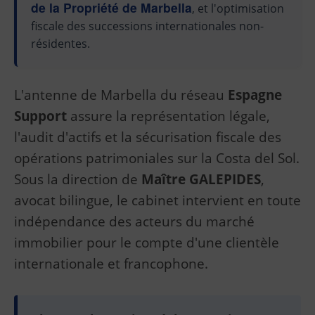
de la Propriété de Marbella
, et l'optimisation
fiscale des successions internationales non-
résidentes.
L'antenne de Marbella du réseau
Espagne
Support
assure la représentation légale,
l'audit d'actifs et la sécurisation fiscale des
opérations patrimoniales sur la Costa del Sol.
Sous la direction de
Maître GALEPIDES
,
avocat bilingue, le cabinet intervient en toute
indépendance des acteurs du marché
immobilier pour le compte d'une clientèle
internationale et francophone.