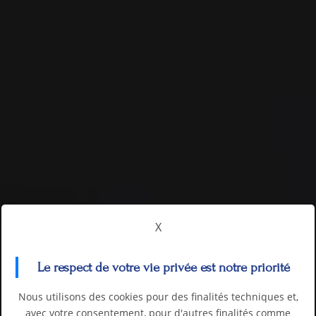
X
Le respect de votre vie privée est notre priorité
Nous utilisons des cookies pour des finalités techniques et,
avec votre consentement, pour d'autres finalités comme