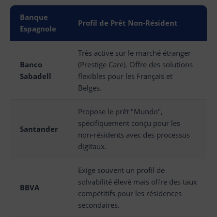
Banque
Profil de Prêt Non-Résident
Espagnole
Très active sur le marché étranger
Banco
(Prestige Care). Offre des solutions
Sabadell
flexibles pour les Français et
Belges.
Propose le prêt "Mundo",
spécifiquement conçu pour les
Santander
non-résidents avec des processus
digitaux.
Exige souvent un profil de
solvabilité élevé mais offre des taux
BBVA
compétitifs pour les résidences
secondaires.