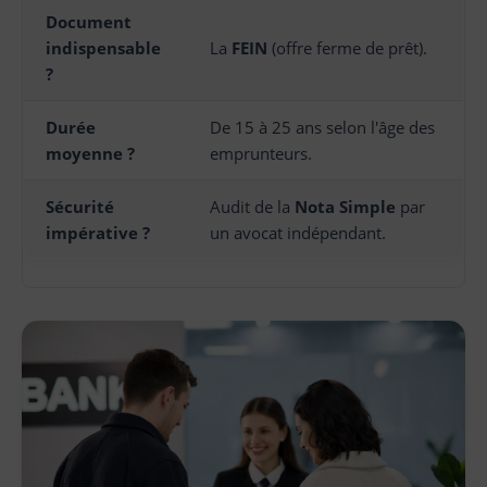
Document
indispensable
La
FEIN
(offre ferme de prêt).
?
Durée
De 15 à 25 ans selon l'âge des
moyenne ?
emprunteurs.
Sécurité
Audit de la
Nota Simple
par
impérative ?
un avocat indépendant.