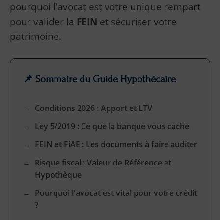
pourquoi l'avocat est votre unique rempart
pour valider la
FEIN
et sécuriser votre
patrimoine.
📌 Sommaire du Guide Hypothécaire
Conditions 2026 : Apport et LTV
Ley 5/2019 : Ce que la banque vous cache
FEIN et FiAE : Les documents à faire auditer
Risque fiscal : Valeur de Référence et
Hypothèque
Pourquoi l'avocat est vital pour votre crédit
?