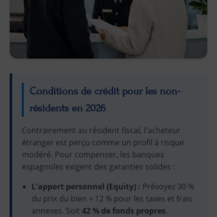
Conditions de crédit pour les non-
résidents en 2026
Contrairement au résident fiscal, l'acheteur
étranger est perçu comme un profil à risque
modéré. Pour compenser, les banques
espagnoles exigent des garanties solides :
L'apport personnel (Equity) :
Prévoyez 30 %
du prix du bien + 12 % pour les taxes et frais
annexes. Soit
42 % de fonds propres
.