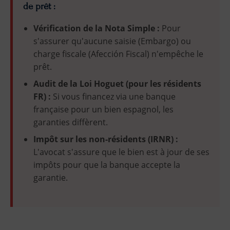
de prêt :
Vérification de la Nota Simple :
Pour
s'assurer qu'aucune saisie (Embargo) ou
charge fiscale (Afección Fiscal) n'empêche le
prêt.
Audit de la Loi Hoguet (pour les résidents
FR) :
Si vous financez via une banque
française pour un bien espagnol, les
garanties diffèrent.
Impôt sur les non-résidents (IRNR) :
L'avocat s'assure que le bien est à jour de ses
impôts pour que la banque accepte la
garantie.