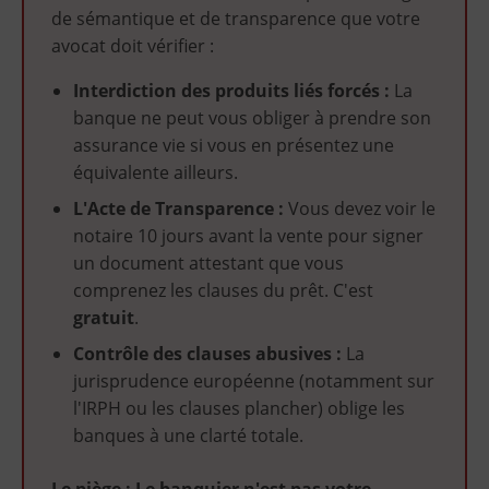
de sémantique et de transparence que votre
avocat doit vérifier :
Interdiction des produits liés forcés :
La
banque ne peut vous obliger à prendre son
assurance vie si vous en présentez une
équivalente ailleurs.
L'Acte de Transparence :
Vous devez voir le
notaire 10 jours avant la vente pour signer
un document attestant que vous
comprenez les clauses du prêt. C'est
gratuit
.
Contrôle des clauses abusives :
La
jurisprudence européenne (notamment sur
l'IRPH ou les clauses plancher) oblige les
banques à une clarté totale.