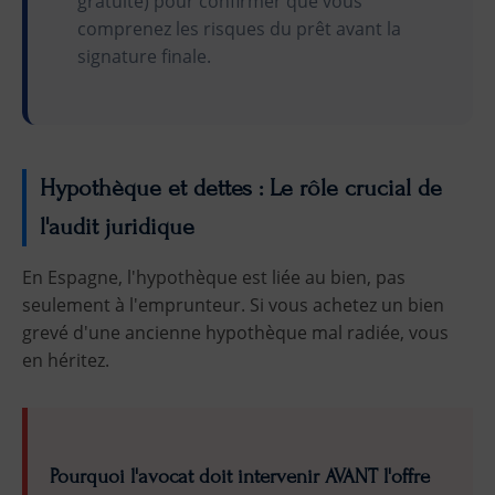
gratuite) pour confirmer que vous
comprenez les risques du prêt avant la
signature finale.
Hypothèque et dettes : Le rôle crucial de
l'audit juridique
En Espagne, l'hypothèque est liée au bien, pas
seulement à l'emprunteur. Si vous achetez un bien
grevé d'une ancienne hypothèque mal radiée, vous
en héritez.
Pourquoi l'avocat doit intervenir AVANT l'offre