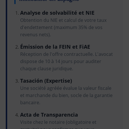
Analyse de solvabilité et NIE
Obtention du NIE et calcul de votre taux
d'endettement (maximum 35% de vos
revenus nets).
Émission de la FEIN et FiAE
Réception de l'offre contractuelle. L'avocat
dispose de 10 à 14 jours pour auditer
chaque clause juridique.
Tasación (Expertise)
Une société agréée évalue la valeur fiscale
et marchande du bien, socle de la garantie
bancaire.
Acta de Transparencia
Visite chez le notaire (obligatoire et