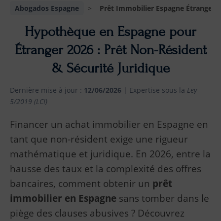
Abogados Espagne
>
Prêt Immobilier Espagne Étranger
Hypothèque en Espagne pour
Étranger 2026 : Prêt Non-Résident
& Sécurité Juridique
Dernière mise à jour :
12/06/2026
| Expertise sous la
Ley
5/2019 (LCI)
Financer un achat immobilier en Espagne en
tant que non-résident exige une rigueur
mathématique et juridique. En 2026, entre la
hausse des taux et la complexité des offres
bancaires, comment obtenir un
prêt
immobilier en Espagne
sans tomber dans le
piège des clauses abusives ? Découvrez