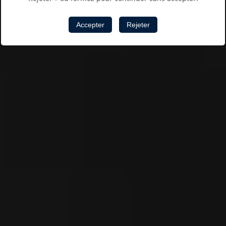
Accepter
Rejeter