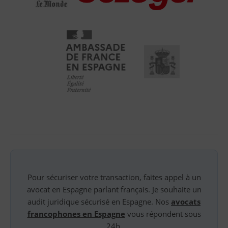
Pour sécuriser votre transaction, faites appel à un
avocat en Espagne parlant français. Je souhaite un
audit juridique sécurisé en Espagne. Nos
avocats
francophones en Espagne
vous répondent sous
24h.