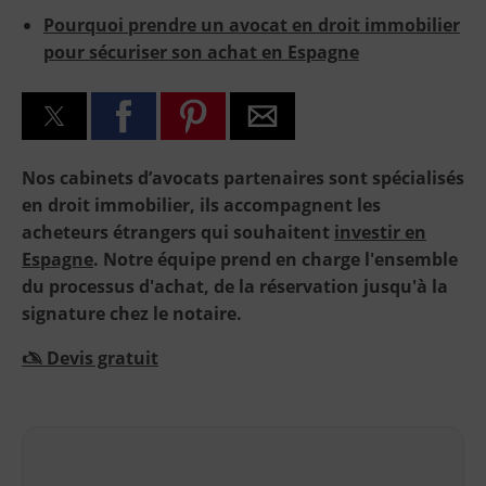
Pourquoi prendre un avocat en droit immobilier
pour sécuriser son achat en Espagne
Nos cabinets d’avocats partenaires sont spécialisés
en droit immobilier, ils accompagnent les
acheteurs étrangers qui souhaitent
investir en
Espagne
. Notre équipe prend en charge l'ensemble
du processus d'achat, de la réservation jusqu'à la
signature chez le notaire.
🖎 Devis gratuit