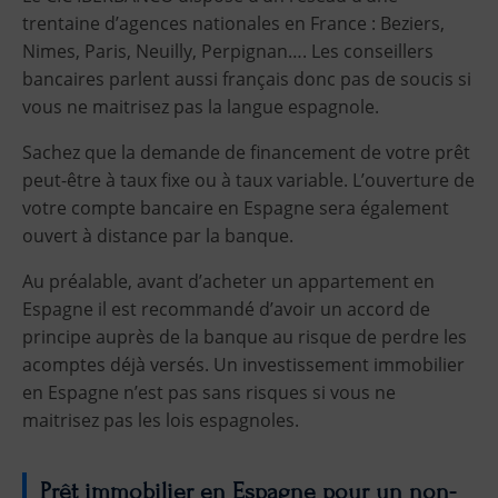
trentaine d’agences nationales en France : Beziers,
Nimes, Paris, Neuilly, Perpignan…. Les conseillers
bancaires parlent aussi français donc pas de soucis si
vous ne maitrisez pas la langue espagnole.
Sachez que la demande de financement de votre prêt
peut-être à taux fixe ou à taux variable. L’ouverture de
votre compte bancaire en Espagne sera également
ouvert à distance par la banque.
Au préalable, avant d’acheter un appartement en
Espagne il est recommandé d’avoir un accord de
principe auprès de la banque au risque de perdre les
acomptes déjà versés. Un investissement immobilier
en Espagne n’est pas sans risques si vous ne
maitrisez pas les lois espagnoles.
Prêt immobilier en Espagne pour un non-