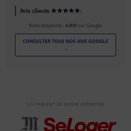
Avis clients ★★★★★:
Note moyenne :
4.9/5
sur Google
CONSULTER TOUS NOS AVIS GOOGLE
→
ILS PARLENT DE NOTRE EXPERTISE