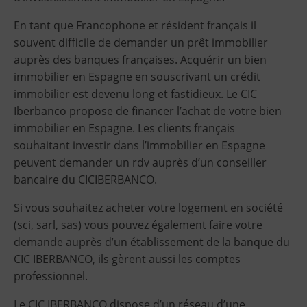
En tant que Francophone et résident français il
souvent difficile de demander un prêt immobilier
auprès des banques françaises. Acquérir un bien
immobilier en Espagne en souscrivant un crédit
immobilier est devenu long et fastidieux. Le CIC
Iberbanco propose de financer l’achat de votre bien
immobilier en Espagne. Les clients français
souhaitant investir dans l’immobilier en Espagne
peuvent demander un rdv auprès d’un conseiller
bancaire du CICIBERBANCO.
Si vous souhaitez acheter votre logement en société
(sci, sarl, sas) vous pouvez également faire votre
demande auprès d’un établissement de la banque du
CIC IBERBANCO, ils gèrent aussi les comptes
professionnel.
Le CIC IBERBANCO dispose d’un réseau d’une