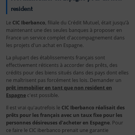
resident
Le
CIC Iberbanco
, filiale du Crédit Mutuel, était jusqu’à
maintenant une des seules banques à proposer en
France un service complet d'accompagnement dans
les projets d'un achat en Espagne.
La plupart des établissements français sont
effectivement réticents à accorder des prêts, des
crédits pour des biens situés dans des pays dont elles
ne maîtrisent pas forcément les lois. Demander un
prêt immobilier en tant que non resident en
Espagne
c'est possible.
Il est vrai qu'autrefois le
CIC Iberbanco réalisait des
prêts pour les français avec un taux fixe pour les
personnes désireuses d'acheter en Espagne
. Pour
ce faire le CIC iberbanco prenait une garantie