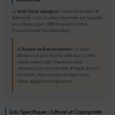
Le
droit fiscal espagnol
a instauré le
Valor de
Referencia
. C'est la valeur minimale sur laquelle
vous devez payer l'
ITP
(Impuesto sobre
Transmisiones Patrimoniales).
⚠️ Risque de Redressement :
Si vous
déclarez un prix d'achat inférieur à cette
valeur cadastrale, l'Hacienda vous
réclamera un complément d'impôt assorti
d'intérêts. Nos avocats vérifient cette
valeur
avant
toute signature.
Lois Spécifiques : Littoral et Copropriété