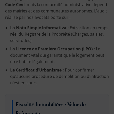
Code Civil
, mais la conformité administrative dépend
des mairies et des communautés autonomes. L'audit
réalisé par nos avocats porte sur :
La Nota Simple Informativa :
Extraction en temps
réel du Registre de la Propriété (Charges, saisies,
servitudes).
La Licence de Première Occupation (LPO) :
Le
document vital qui garantit que le logement peut
être habité légalement.
Le Certificat d'Urbanisme :
Pour confirmer
qu'aucune procédure de démolition ou d'infraction
n'est en cours.
Fiscalité Immobilière : Valor de
Referencia