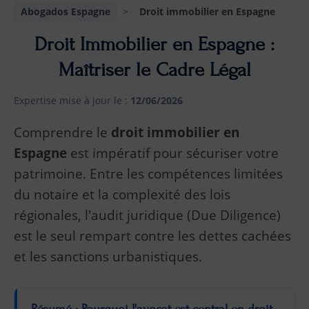
Abogados Espagne
>
Droit immobilier en Espagne
Droit Immobilier en Espagne :
Maîtriser le Cadre Légal
Expertise mise à jour le :
12/06/2026
Comprendre le
droit immobilier en
Espagne
est impératif pour sécuriser votre
patrimoine. Entre les compétences limitées
du notaire et la complexité des lois
régionales, l'audit juridique (Due Diligence)
est le seul rempart contre les dettes cachées
et les sanctions urbanistiques.