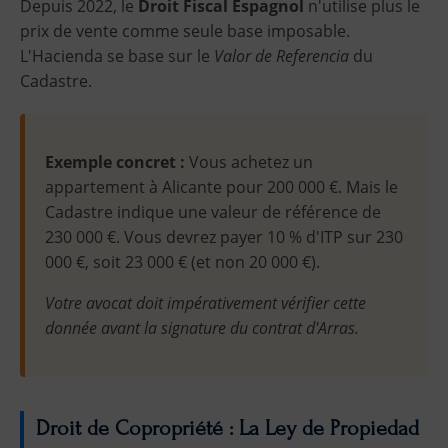
Depuis 2022, le
Droit Fiscal Espagnol
n'utilise plus le
prix de vente comme seule base imposable.
L'Hacienda se base sur le
Valor de Referencia
du
Cadastre.
Exemple concret :
Vous achetez un
appartement à Alicante pour 200 000 €. Mais le
Cadastre indique une valeur de référence de
230 000 €. Vous devrez payer 10 % d'ITP sur 230
000 €, soit 23 000 € (et non 20 000 €).
Votre avocat doit impérativement vérifier cette
donnée avant la signature du contrat d'Arras.
Droit de Copropriété : La Ley de Propiedad