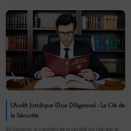
L'Audit Juridique (Due Diligence) : La Clé de
la Sécurité
En Espagne, le transfert de propriété est régi par le