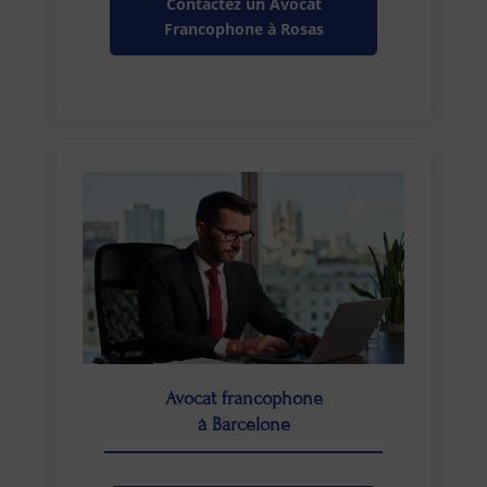
Contactez un Avocat
Francophone à Rosas
Avocat francophone
à Barcelone