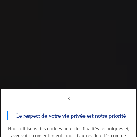
X
Le respect de votre vie privée est notre priorité
Nous utilisons des cookies pour des finalités techniques et,
avec votre consentement, pour d'autres finalités comme