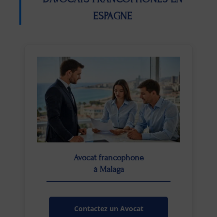
ESPAGNE
Avocat francophone
à Malaga
Contactez un Avocat