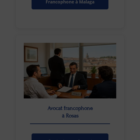
Francophone à Malaga
Avocat francophone
à Rosas