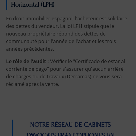
Horizontal (LPH)
En droit immobilier espagnol, l'acheteur est solidaire
des dettes du vendeur. La loi LPH stipule que le
nouveau propriétaire répond des dettes de
communauté pour l'année de l'achat et les trois
années précédentes.
Le rôle de l'audit :
Vérifier le "Certificado de estar al
corriente de pago" pour s'assurer qu'aucun arriéré
de charges ou de travaux (Derramas) ne vous sera
réclamé après la vente.
NOTRE RÉSEAU DE CABINETS
D'AVOCATS FRANCOPHONES EN