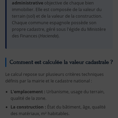
administrative
objective de chaque bien
immobilier. Elle est composée de la valeur du
terrain (sol) et de la valeur de la construction.
Chaque commune espagnole possède son
propre cadastre, géré sous l'égide du Ministère
des Finances (
Hacienda
).
Comment est calculée la valeur cadastrale ?
Le calcul repose sur plusieurs critères techniques
définis par la mairie et le cadastre national :
L'emplacement :
Urbanisme, usage du terrain,
qualité de la zone.
La construction :
État du bâtiment, âge, qualité
des matériaux, m² habitables.