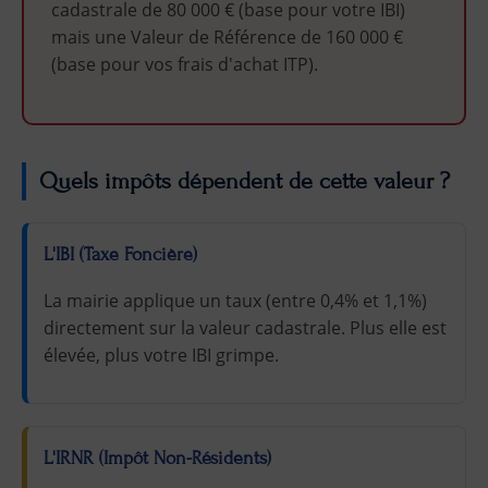
cadastrale de 80 000 € (base pour votre IBI)
mais une Valeur de Référence de 160 000 €
(base pour vos frais d'achat ITP).
Quels impôts dépendent de cette valeur ?
L'IBI (Taxe Foncière)
La mairie applique un taux (entre 0,4% et 1,1%)
directement sur la valeur cadastrale. Plus elle est
élevée, plus votre IBI grimpe.
L'IRNR (Impôt Non-Résidents)