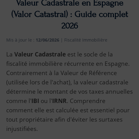
Valeur Cadastrale en Espagne
(Valor Catastral) : Guide complet
2026
Mis à jour le :
12/06/2026
| Fiscalité Immobilière
La
Valeur Cadastrale
est le socle de la
fiscalité immobilière récurrente en Espagne.
Contrairement à la Valeur de Référence
(utilisée lors de l'achat), la valeur cadastrale
détermine le montant de vos taxes annuelles
comme l'
IBI
ou l'
IRNR
. Comprendre
comment elle est calculée est essentiel pour
tout propriétaire afin d'éviter les surtaxes
injustifiées.