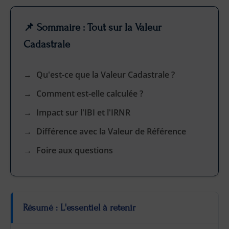
📌 Sommaire : Tout sur la Valeur
Cadastrale
Qu'est-ce que la Valeur Cadastrale ?
Comment est-elle calculée ?
Impact sur l'IBI et l'IRNR
Différence avec la Valeur de Référence
Foire aux questions
Résumé : L'essentiel à retenir