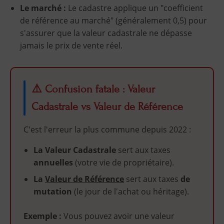
Le marché :
Le cadastre applique un "coefficient
de référence au marché" (généralement 0,5) pour
s'assurer que la valeur cadastrale ne dépasse
jamais le prix de vente réel.
⚠️ Confusion fatale : Valeur
Cadastrale vs Valeur de Référence
C'est l'erreur la plus commune depuis 2022 :
La Valeur Cadastrale
sert aux taxes
annuelles
(votre vie de propriétaire).
La
Valeur de Référence
sert aux taxes
de
mutation
(le jour de l'achat ou héritage).
Exemple :
Vous pouvez avoir une valeur