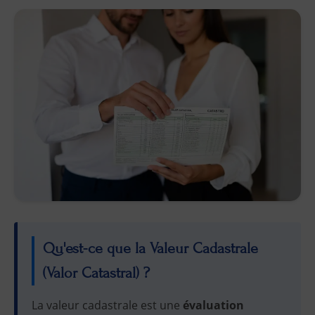
Qu'est-ce que la Valeur Cadastrale
(Valor Catastral) ?
La valeur cadastrale est une
évaluation