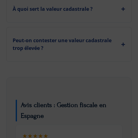
À quoi sert la valeur cadastrale ?
Peut-on contester une valeur cadastrale
trop élevée ?
Avis clients : Gestion fiscale en
Espagne
★★★★★