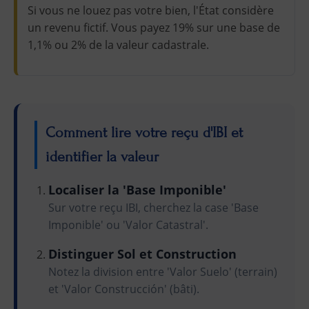
Si vous ne louez pas votre bien, l'État considère
un revenu fictif. Vous payez 19% sur une base de
1,1% ou 2% de la valeur cadastrale.
Comment lire votre reçu d'IBI et
identifier la valeur
Localiser la 'Base Imponible'
Sur votre reçu IBI, cherchez la case 'Base
Imponible' ou 'Valor Catastral'.
Distinguer Sol et Construction
Notez la division entre 'Valor Suelo' (terrain)
et 'Valor Construcción' (bâti).