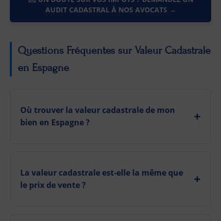
AUDIT CADASTRAL À NOS AVOCATS →
Questions Fréquentes sur Valeur Cadastrale
en Espagne
Où trouver la valeur cadastrale de mon
bien en Espagne ?
La valeur cadastrale est-elle la même que
le prix de vente ?