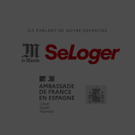
ILS PARLENT DE NOTRE EXPERTISE