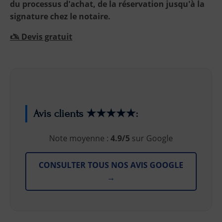
du processus d'achat, de la réservation jusqu'à la
signature chez le notaire.
🖎 Devis gratuit
Avis clients ★★★★★:
Note moyenne :
4.9/5
sur Google
CONSULTER TOUS NOS AVIS GOOGLE
→