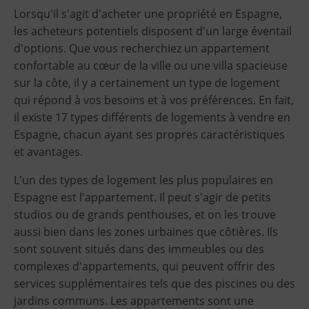
Lorsqu'il s'agit d'acheter une propriété en Espagne,
les acheteurs potentiels disposent d'un large éventail
d'options. Que vous recherchiez un appartement
confortable au cœur de la ville ou une villa spacieuse
sur la côte, il y a certainement un type de logement
qui répond à vos besoins et à vos préférences. En fait,
il existe 17 types différents de logements à vendre en
Espagne, chacun ayant ses propres caractéristiques
et avantages.
L'un des types de logement les plus populaires en
Espagne est l'appartement. Il peut s'agir de petits
studios ou de grands penthouses, et on les trouve
aussi bien dans les zones urbaines que côtières. Ils
sont souvent situés dans des immeubles ou des
complexes d'appartements, qui peuvent offrir des
services supplémentaires tels que des piscines ou des
jardins communs. Les appartements sont une