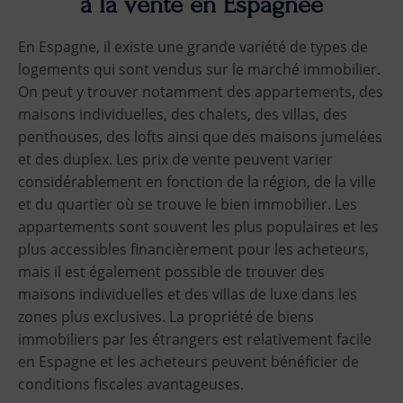
à la vente en Espagnee
En Espagne, il existe une grande variété de types de
logements qui sont vendus sur le marché immobilier.
On peut y trouver notamment des appartements, des
maisons individuelles, des chalets, des villas, des
penthouses, des lofts ainsi que des maisons jumelées
et des duplex. Les prix de vente peuvent varier
considérablement en fonction de la région, de la ville
et du quartier où se trouve le bien immobilier. Les
appartements sont souvent les plus populaires et les
plus accessibles financièrement pour les acheteurs,
mais il est également possible de trouver des
maisons individuelles et des villas de luxe dans les
zones plus exclusives. La propriété de biens
immobiliers par les étrangers est relativement facile
en Espagne et les acheteurs peuvent bénéficier de
conditions fiscales avantageuses.