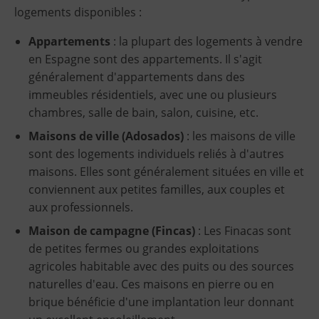
logements disponibles :
Appartements
: la plupart des logements à vendre
en Espagne sont des appartements. Il s'agit
généralement d'appartements dans des
immeubles résidentiels, avec une ou plusieurs
chambres, salle de bain, salon, cuisine, etc.
Maisons de ville (Adosados)
: les maisons de ville
sont des logements individuels reliés à d'autres
maisons. Elles sont généralement situées en ville et
conviennent aux petites familles, aux couples et
aux professionnels.
Maison de campagne (Fincas)
: Les Finacas sont
de petites fermes ou grandes exploitations
agricoles habitable avec des puits ou des sources
naturelles d'eau. Ces maisons en pierre ou en
brique bénéficie d'une implantation leur donnant