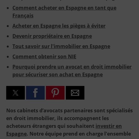
Comment acheter en Espagne en tant que
Français
Acheter en Espagne les pièges à éviter
Devenir propriétaire en Espagne
Tout savoir sur l'immobilier en Espagne
Comment obtenir son NIE
Pourquoi prendre un avocat en droit immobilier
pour sécuriser son achat en Espagne
Nos cabinets d’avocats partenaires sont spécialisés
en droit immobilier, ils accompagnent les
acheteurs étrangers qui souhaitent
investir en
Espagne
. Notre équipe prend en charge l'ensemble