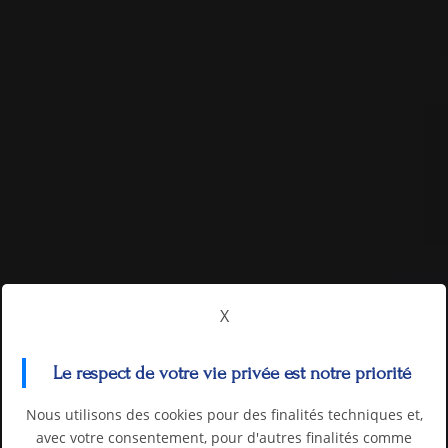
X
Le respect de votre vie privée est notre priorité
Nous utilisons des cookies pour des finalités techniques et,
avec votre consentement, pour d'autres finalités comme