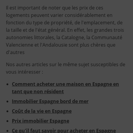
Il est important de noter que les prix de ces
logements peuvent varier considérablement en
fonction du type de propriété, de l'emplacement, de
la taille et de l'état général. En effet, les grandes trois
autonomies littorales, la Catalogne, la Communauté
Valencienne et l'Andalousie sont plus chères que
d'autres
Nos autres articles sur le même sujet susceptibles de
vous intéresser :
Comment acheter une maison en Espagne en
tant que non résident
Immobilier Espagne bord de mer
Coût de la vie en Espagne
Prix immobilier Espagne
Ce qu'il faut savoir pour acheter en Espagne