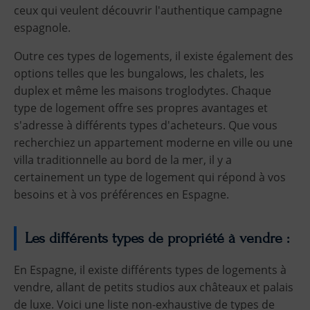
ceux qui veulent découvrir l'authentique campagne
espagnole.
Outre ces types de logements, il existe également des
options telles que les bungalows, les chalets, les
duplex et même les maisons troglodytes. Chaque
type de logement offre ses propres avantages et
s'adresse à différents types d'acheteurs. Que vous
recherchiez un appartement moderne en ville ou une
villa traditionnelle au bord de la mer, il y a
certainement un type de logement qui répond à vos
besoins et à vos préférences en Espagne.
Les différents types de propriété à vendre :
En Espagne, il existe différents types de logements à
vendre, allant de petits studios aux châteaux et palais
de luxe. Voici une liste non-exhaustive de types de