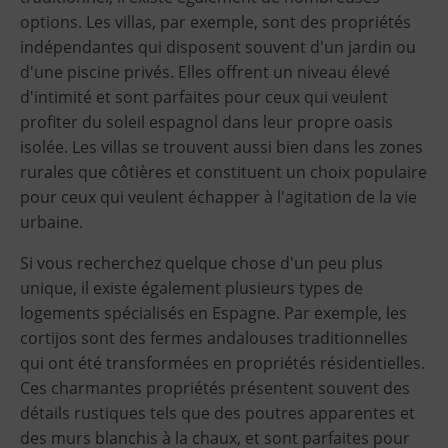
options. Les villas, par exemple, sont des propriétés
indépendantes qui disposent souvent d'un jardin ou
d'une piscine privés. Elles offrent un niveau élevé
d'intimité et sont parfaites pour ceux qui veulent
profiter du soleil espagnol dans leur propre oasis
isolée. Les villas se trouvent aussi bien dans les zones
rurales que côtières et constituent un choix populaire
pour ceux qui veulent échapper à l'agitation de la vie
urbaine.
Si vous recherchez quelque chose d'un peu plus
unique, il existe également plusieurs types de
logements spécialisés en Espagne. Par exemple, les
cortijos sont des fermes andalouses traditionnelles
qui ont été transformées en propriétés résidentielles.
Ces charmantes propriétés présentent souvent des
détails rustiques tels que des poutres apparentes et
des murs blanchis à la chaux, et sont parfaites pour