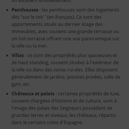
un excellent ensoleillement.
Penthouses
: les penthouses sont des logements
dits "sur le toit " (en français). Ce sont des
appartements situés au dernier étage des
immeubles, avec souvent une grande terrasse ou
un toit-terrasse offrant une vue panoramique sur
la ville ou la mer.
Villas
: ce sont des propriétés plus spacieuses et
de haut standing, souvent situées à l'extérieur de
la ville ou dans des zones rurales. Elles disposent
généralement de jardins, piscines privées, salle de
gym, etc.
Châteaux et palais
: certaines propriétés de luxe,
souvent chargées d'histoire et de culture, sont à
l'image des palais des Seigneurs possédant de
grandes terres et niveaux, les châteaux, répartis
dans le certains coins d'Espagne.