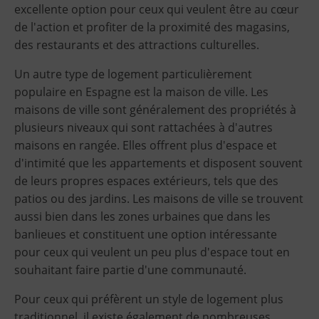
excellente option pour ceux qui veulent être au cœur
de l'action et profiter de la proximité des magasins,
des restaurants et des attractions culturelles.
Un autre type de logement particulièrement
populaire en Espagne est la maison de ville. Les
maisons de ville sont généralement des propriétés à
plusieurs niveaux qui sont rattachées à d'autres
maisons en rangée. Elles offrent plus d'espace et
d'intimité que les appartements et disposent souvent
de leurs propres espaces extérieurs, tels que des
patios ou des jardins. Les maisons de ville se trouvent
aussi bien dans les zones urbaines que dans les
banlieues et constituent une option intéressante
pour ceux qui veulent un peu plus d'espace tout en
souhaitant faire partie d'une communauté.
Pour ceux qui préfèrent un style de logement plus
traditionnel, il existe également de nombreuses