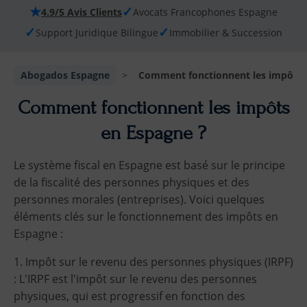
★
✓
4.9/5 Avis Clients
Avocats Francophones Espagne
✓
✓
Support Juridique Bilingue
Immobilier & Succession
Abogados Espagne
>
Comment fonctionnent les impôts 
Comment fonctionnent les impôts
en Espagne ?
Le système fiscal en Espagne est basé sur le principe
de la fiscalité des personnes physiques et des
personnes morales (entreprises). Voici quelques
éléments clés sur le fonctionnement des impôts en
Espagne :
1. Impôt sur le revenu des personnes physiques (IRPF)
: L'IRPF est l'impôt sur le revenu des personnes
physiques, qui est progressif en fonction des