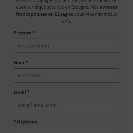
audit juridique sécurisé en Espagne. Nos
avocats
francophones en Espagne
vous répondent sous
24h.
Prénom *
Nom *
Email *
Téléphone