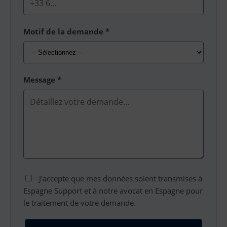
Motif de la demande *
Message *
J'accepte que mes données soient transmises à
Espagne Support et à notre avocat en Espagne pour
le traitement de votre demande.