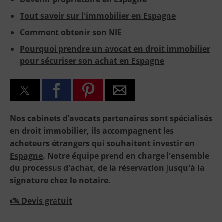
Tout savoir sur l'immobilier en Espagne
Comment obtenir son NIE
Pourquoi prendre un avocat en droit immobilier
pour sécuriser son achat en Espagne
Nos cabinets d’avocats partenaires sont spécialisés
en droit immobilier, ils accompagnent les
acheteurs étrangers qui souhaitent
investir en
Espagne
. Notre équipe prend en charge l'ensemble
du processus d'achat, de la réservation jusqu'à la
signature chez le notaire.
🖎 Devis gratuit