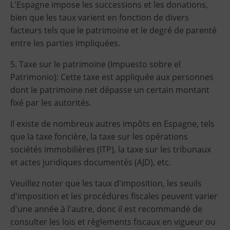
L'Espagne impose les successions et les donations,
bien que les taux varient en fonction de divers
facteurs tels que le patrimoine et le degré de parenté
entre les parties impliquées.
5. Taxe sur le patrimoine (Impuesto sobre el
Patrimonio): Cette taxe est appliquée aux personnes
dont le patrimoine net dépasse un certain montant
fixé par les autorités.
Il existe de nombreux autres impôts en Espagne, tels
que la taxe foncière, la taxe sur les opérations
sociétés immobilières (ITP), la taxe sur les tribunaux
et actes juridiques documentés (AJD), etc.
Veuillez noter que les taux d'imposition, les seuils
d'imposition et les procédures fiscales peuvent varier
d'une année à l'autre, donc il est recommandé de
consulter les lois et règlements fiscaux en vigueur ou