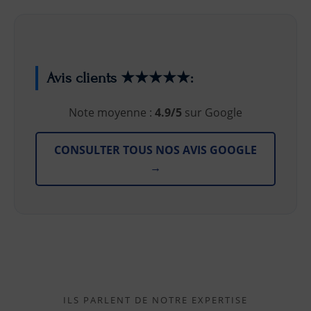
Avis clients ★★★★★:
Note moyenne :
4.9/5
sur Google
CONSULTER TOUS NOS AVIS GOOGLE
→
ILS PARLENT DE NOTRE EXPERTISE