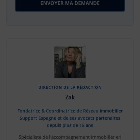
DIRECTION DE LA RÉDACTION
Zak
Fondatrice & Coordinatrice de Réseau Immobilier
Support Espagne et de ses avocats partenaires
depuis plus de 15 ans
Spécialiste de l'accompagnement immobilier en