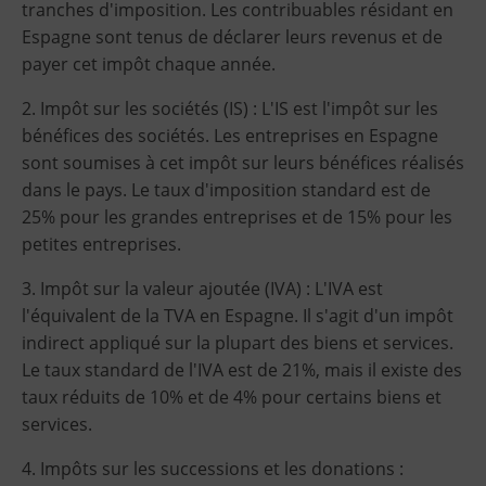
tranches d'imposition. Les contribuables résidant en
Espagne sont tenus de déclarer leurs revenus et de
payer cet impôt chaque année.
2. Impôt sur les sociétés (IS) : L'IS est l'impôt sur les
bénéfices des sociétés. Les entreprises en Espagne
sont soumises à cet impôt sur leurs bénéfices réalisés
dans le pays. Le taux d'imposition standard est de
25% pour les grandes entreprises et de 15% pour les
petites entreprises.
3. Impôt sur la valeur ajoutée (IVA) : L'IVA est
l'équivalent de la TVA en Espagne. Il s'agit d'un impôt
indirect appliqué sur la plupart des biens et services.
Le taux standard de l'IVA est de 21%, mais il existe des
taux réduits de 10% et de 4% pour certains biens et
services.
4. Impôts sur les successions et les donations :