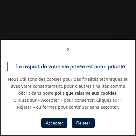
X
Le respect de votre vie privée est notre priorité
Nous utilisons des cookies pour des finalités techniques et,
avec votre consentement, pour d'autres finalités comme
décrit dans notre
politique relative aux cookies
.
Cliquez sur « Accepter » pour consentir. Cliquez sur «
Rejeter » ou fermez pour continuer sans accepter.
Accepter
Rejeter