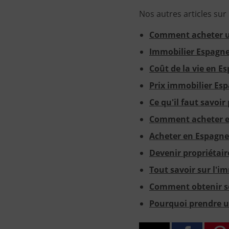
Nos autres articles sur
Comment acheter u
Immobilier Espagne
Coût de la vie en E
Prix immobilier Es
Ce qu'il faut savoi
Comment acheter en
Acheter en Espagne 
Devenir propriétai
Tout savoir sur l'i
Comment obtenir s
Pourquoi prendre u