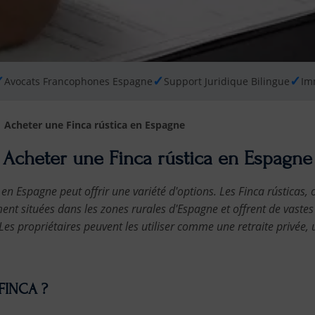
✓
✓
✓
Avocats Francophones Espagne
Support Juridique Bilingue
Im
Acheter une Finca rústica en Espagne
Acheter une Finca rústica en Espagne
en Espagne peut offrir une variété d'options. Les Finca rústicas, 
ent situées dans les zones rurales d'Espagne et offrent de vastes
. Les propriétaires peuvent les utiliser comme une retraite privée,
 FINCA ?