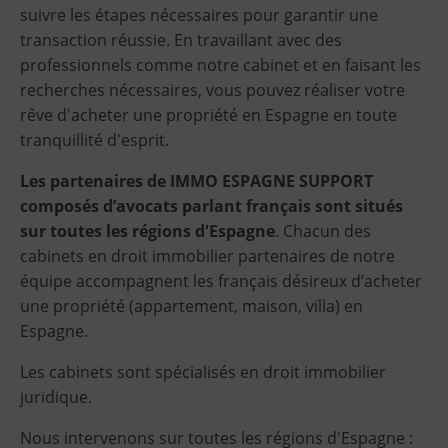
suivre les étapes nécessaires pour garantir une
transaction réussie. En travaillant avec des
professionnels comme notre cabinet et en faisant les
recherches nécessaires, vous pouvez réaliser votre
rêve d'acheter une propriété en Espagne en toute
tranquillité d'esprit.
Les partenaires de IMMO ESPAGNE SUPPORT
composés d’avocats parlant français sont situés
sur toutes les régions d'Espagne
. Chacun des
cabinets en droit immobilier partenaires de notre
équipe accompagnent les français désireux d’acheter
une propriété (appartement, maison, villa) en
Espagne.
Les cabinets sont spécialisés en droit immobilier
juridique.
Nous intervenons sur toutes les régions d'Espagne :