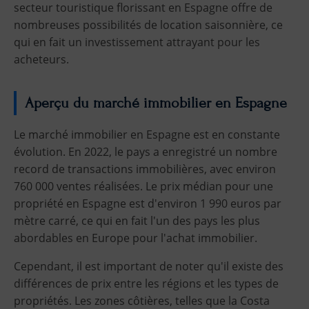
secteur touristique florissant en Espagne offre de
nombreuses possibilités de location saisonnière, ce
qui en fait un investissement attrayant pour les
acheteurs.
Aperçu du marché immobilier en Espagne
Le marché immobilier en Espagne est en constante
évolution. En 2022, le pays a enregistré un nombre
record de transactions immobilières, avec environ
760 000 ventes réalisées. Le prix médian pour une
propriété en Espagne est d'environ 1 990 euros par
mètre carré, ce qui en fait l'un des pays les plus
abordables en Europe pour l'achat immobilier.
Cependant, il est important de noter qu'il existe des
différences de prix entre les régions et les types de
propriétés. Les zones côtières, telles que la Costa