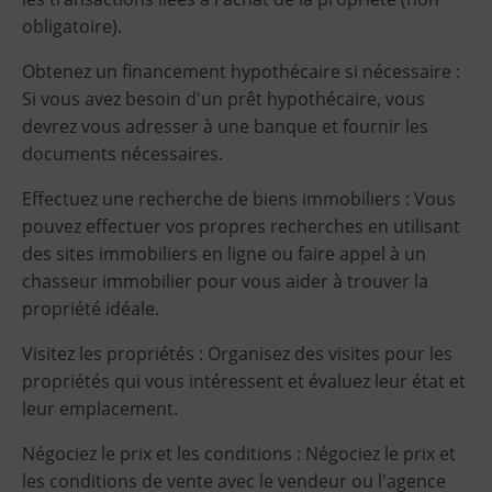
obligatoire).
Obtenez un financement hypothécaire si nécessaire :
Si vous avez besoin d'un prêt hypothécaire, vous
devrez vous adresser à une banque et fournir les
documents nécessaires.
Effectuez une recherche de biens immobiliers : Vous
pouvez effectuer vos propres recherches en utilisant
des sites immobiliers en ligne ou faire appel à un
chasseur immobilier pour vous aider à trouver la
propriété idéale.
Visitez les propriétés : Organisez des visites pour les
propriétés qui vous intéressent et évaluez leur état et
leur emplacement.
Négociez le prix et les conditions : Négociez le prix et
les conditions de vente avec le vendeur ou l'agence