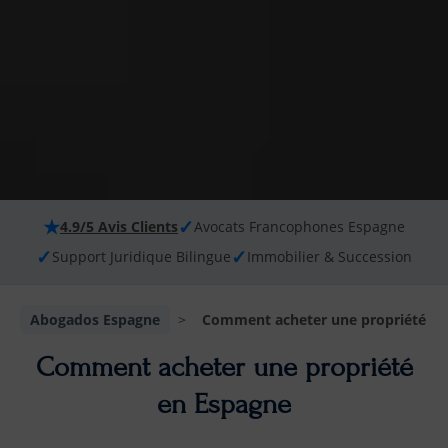
★
✓
4.9/5 Avis Clients
Avocats Francophones Espagne
✓
✓
Support Juridique Bilingue
Immobilier & Succession
Abogados Espagne
>
Comment acheter une propriété en
Comment acheter une propriété
en Espagne