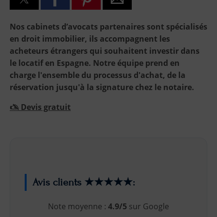
Nos cabinets d’avocats partenaires sont spécialisés
en droit immobilier, ils accompagnent les
acheteurs étrangers qui souhaitent investir dans
le locatif en Espagne. Notre équipe prend en
charge l'ensemble du processus d'achat, de la
réservation jusqu'à la signature chez le notaire.
🖎 Devis gratuit
Avis clients ★★★★★:
Note moyenne :
4.9/5
sur Google