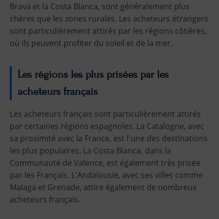
Brava et la Costa Blanca, sont généralement plus
chères que les zones rurales. Les acheteurs étrangers
sont particulièrement attirés par les régions côtières,
où ils peuvent profiter du soleil et de la mer.
Les régions les plus prisées par les
acheteurs français
Les acheteurs français sont particulièrement attirés
par certaines régions espagnoles. La Catalogne, avec
sa proximité avec la France, est l'une des destinations
les plus populaires. La Costa Blanca, dans la
Communauté de Valence, est également très prisée
par les Français. L'Andalousie, avec ses villes comme
Malaga et Grenade, attire également de nombreux
acheteurs français.