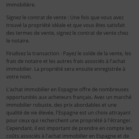
immobilière.
Signez le contrat de vente : Une fois que vous avez
trouvé la propriété idéale et que vous êtes satisfait
des termes de vente, signez le contrat de vente chez
le notaire.
Finalisez la transaction : Payez le solde de la vente, les
frais de notaire et les autres frais associés à l'achat
immobilier. La propriété sera ensuite enregistrée à
votre nom.
L'achat immobilier en Espagne offre de nombreuses
opportunités aux acheteurs français. Avec un marché
immobilier robuste, des prix abordables et une
qualité de vie élevée, l'Espagne est un choix attrayant
pour ceux qui recherchent une propriété à l'étranger.
Cependant, il est important de prendre en compte les
coûts associés à l'achat immobilier en Espagne et de