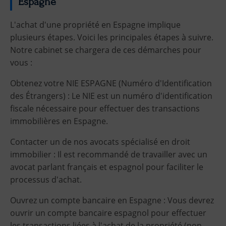
Espagne
L'achat d'une propriété en Espagne implique
plusieurs étapes. Voici les principales étapes à suivre.
Notre cabinet se chargera de ces démarches pour
vous :
Obtenez votre NIE ESPAGNE (Numéro d'Identification
des Étrangers) : Le NIE est un numéro d'identification
fiscale nécessaire pour effectuer des transactions
immobilières en Espagne.
Contacter un de nos avocats spécialisé en droit
immobilier : Il est recommandé de travailler avec un
avocat parlant français et espagnol pour faciliter le
processus d'achat.
Ouvrez un compte bancaire en Espagne : Vous devrez
ouvrir un compte bancaire espagnol pour effectuer
les transactions liées à l'achat de la propriété (non