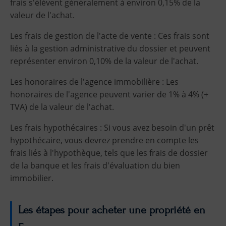
frais s'élèvent généralement à environ 0,15% de la
valeur de l'achat.
Les frais de gestion de l'acte de vente : Ces frais sont
liés à la gestion administrative du dossier et peuvent
représenter environ 0,10% de la valeur de l'achat.
Les honoraires de l'agence immobilière : Les
honoraires de l'agence peuvent varier de 1% à 4% (+
TVA) de la valeur de l'achat.
Les frais hypothécaires : Si vous avez besoin d'un prêt
hypothécaire, vous devrez prendre en compte les
frais liés à l'hypothèque, tels que les frais de dossier
de la banque et les frais d'évaluation du bien
immobilier.
Les étapes pour acheter une propriété en