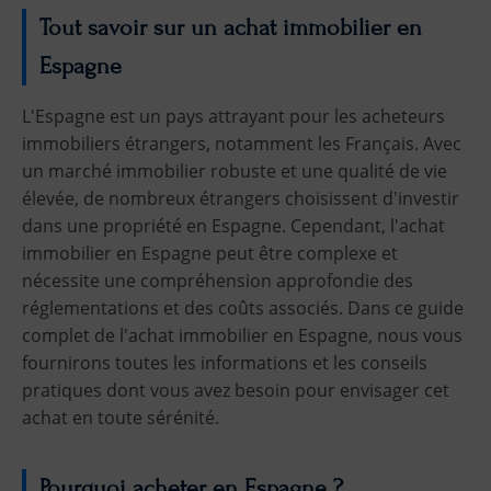
Tout savoir sur un achat immobilier en
Espagne
L'Espagne est un pays attrayant pour les acheteurs
immobiliers étrangers, notamment les Français. Avec
un marché immobilier robuste et une qualité de vie
élevée, de nombreux étrangers choisissent d'investir
dans une propriété en Espagne. Cependant, l'achat
immobilier en Espagne peut être complexe et
nécessite une compréhension approfondie des
réglementations et des coûts associés. Dans ce guide
complet de l'achat immobilier en Espagne, nous vous
fournirons toutes les informations et les conseils
pratiques dont vous avez besoin pour envisager cet
achat en toute sérénité.
Pourquoi acheter en Espagne ?