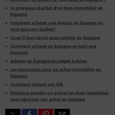
Le processus d'achat d'un bien immobilier en
Espagne
Comment acheter une maison en Espagne en
tant que non résident
Ce qu'il faut savoir pour acheter en Espagne
Comment acheter en Espagne en tant que
Français
Acheter en Espagne les pièges à éviter
Les documents pour un achat immobilier en
Espagne
Comment obtenir son NIE
Pourquoi prendre un avocat en droit immobilier
pour sécuriser son achat en Espagne