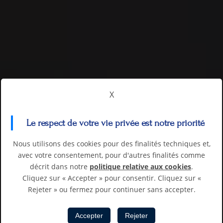
X
Le respect de votre vie privée est notre priorité
Nous utilisons des cookies pour des finalités techniques et,
avec votre consentement, pour d'autres finalités comme
décrit dans notre
politique relative aux cookies
.
Cliquez sur « Accepter » pour consentir. Cliquez sur «
Rejeter » ou fermez pour continuer sans accepter.
Accepter
Rejeter