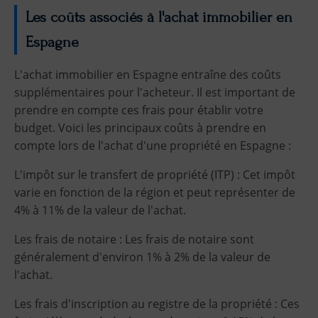
Les coûts associés à l'achat immobilier en
Espagne
L'achat immobilier en Espagne entraîne des coûts
supplémentaires pour l'acheteur. Il est important de
prendre en compte ces frais pour établir votre
budget. Voici les principaux coûts à prendre en
compte lors de l'achat d'une propriété en Espagne :
L'impôt sur le transfert de propriété (ITP) : Cet impôt
varie en fonction de la région et peut représenter de
4% à 11% de la valeur de l'achat.
Les frais de notaire : Les frais de notaire sont
généralement d'environ 1% à 2% de la valeur de
l'achat.
Les frais d'inscription au registre de la propriété : Ces