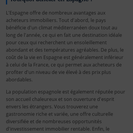
L'Espagne offre de nombreux avantages aux
acheteurs immobiliers. Tout d'abord, le pays
bénéficie d'un climat méditerranéen doux tout au
long de l'année, ce qui en fait une destination idéale
pour ceux qui recherchent un ensoleillement
abondant et des températures agréables. De plus, le
coût de la vie en Espagne est généralement inférieur
à celui de la France, ce qui permet aux acheteurs de
profiter d'un niveau de vie élevé à des prix plus
abordables.
La population espagnole est également réputée pour
son accueil chaleureux et son ouverture d'esprit
envers les étrangers. Vous trouverez une
gastronomie riche et variée, une offre culturelle
diversifiée et de nombreuses opportunités
d'investissement immobilier rentable. Enfin, le