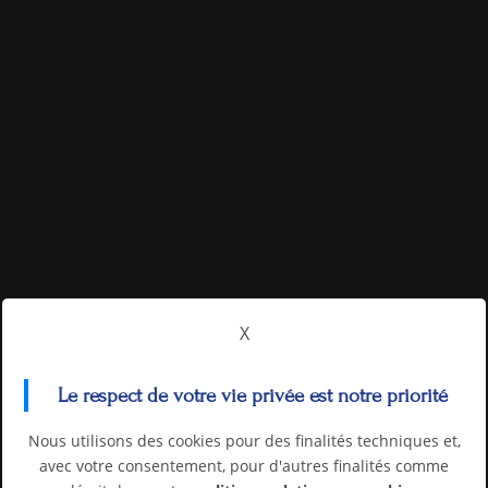
X
Le respect de votre vie privée est notre priorité
Nous utilisons des cookies pour des finalités techniques et,
avec votre consentement, pour d'autres finalités comme