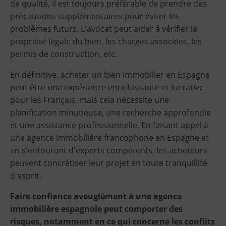
de qualité, il est toujours préférable de prendre des
précautions supplémentaires pour éviter les
problèmes futurs. L'avocat peut aider à vérifier la
propriété légale du bien, les charges associées, les
permis de construction, etc.
En définitive, acheter un bien immobilier en Espagne
peut être une expérience enrichissante et lucrative
pour les Français, mais cela nécessite une
planification minutieuse, une recherche approfondie
et une assistance professionnelle. En faisant appel à
une agence immobilière francophone en Espagne et
en s'entourant d'experts compétents, les acheteurs
peuvent concrétiser leur projet en toute tranquillité
d'esprit.
Faire confiance aveuglément à une agence
immobilière espagnole peut comporter des
risques, notamment en ce qui concerne les conflits