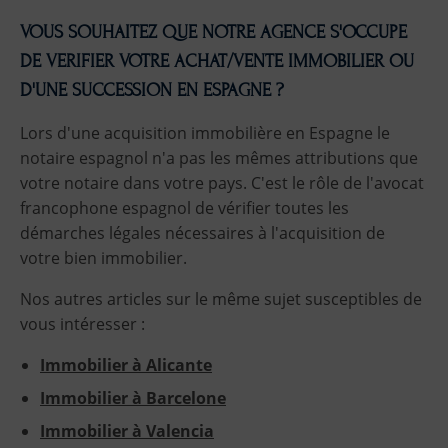
VOUS SOUHAITEZ QUE NOTRE AGENCE S'OCCUPE
DE VERIFIER VOTRE ACHAT/VENTE IMMOBILIER OU
D'UNE SUCCESSION EN ESPAGNE ?
Lors d'une acquisition immobilière en Espagne le
notaire espagnol n'a pas les mêmes attributions que
votre notaire dans votre pays. C'est le rôle de l'avocat
francophone espagnol de vérifier toutes les
démarches légales nécessaires à l'acquisition de
votre bien immobilier.
Nos autres articles sur le même sujet susceptibles de
vous intéresser :
Immobilier à Alicante
Immobilier à Barcelone
Immobilier à Valencia