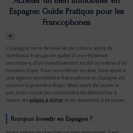
Acheter un Bien Immobilier en
Espagne: Guide Pratique pour les
Francophones
💬
L'Espagne, terre de soleil et de culture, attire de
nombreux Français en quête d'une résidence
secondaire, d'un investissement locatif ou même d'un
nouveau foyer. Pour concrétiser ce rêve, faire appel à
une agence immobilière francophone en Espagne est
souvent la première étape. Mais avant de sauter le
pas, il est crucial de comprendre les démarches à
suivre, les
pièges à éviter
et les questions à se poser.
Pourquoi Investir en Espagne ?
Avant même de chercher un bien immobilier, il est