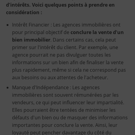
d'intérêts. Voici quelques points à prendre en
considération :
Intérêt Financier : Les agences immobilières ont
pour principal objectif de
conclure la vente d'un
bien immobilier
. Dans certains cas, cela peut
primer sur l'intérêt du client. Par exemple, une
agence pourrait ne pas divulguer toutes les
informations sur un bien afin de finaliser la vente
plus rapidement, même si cela ne correspond pas
aux besoins ou aux attentes de l'acheteur.
Manque d'Indépendance : Les agences
immobilières sont souvent rémunérées par les
vendeurs, ce qui peut influencer leur impartialité.
Elles pourraient être tentées de minimiser les
défauts d'un bien ou de masquer des informations
importantes pour conclure la vente. Ainsi, leur
loyauté peut pencher davantage du côté du