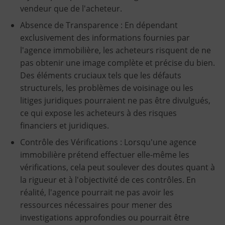
vendeur que de l'acheteur.
Absence de Transparence : En dépendant
exclusivement des informations fournies par
l'agence immobilière, les acheteurs risquent de ne
pas obtenir une image complète et précise du bien.
Des éléments cruciaux tels que les défauts
structurels, les problèmes de voisinage ou les
litiges juridiques pourraient ne pas être divulgués,
ce qui expose les acheteurs à des risques
financiers et juridiques.
Contrôle des Vérifications : Lorsqu'une agence
immobilière prétend effectuer elle-même les
vérifications, cela peut soulever des doutes quant à
la rigueur et à l'objectivité de ces contrôles. En
réalité, l'agence pourrait ne pas avoir les
ressources nécessaires pour mener des
investigations approfondies ou pourrait être