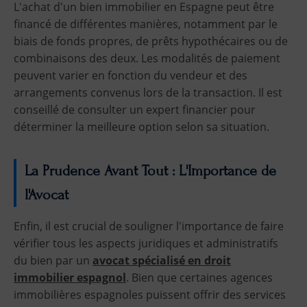
L'achat d'un bien immobilier en Espagne peut être
financé de différentes manières, notamment par le
biais de fonds propres, de prêts hypothécaires ou de
combinaisons des deux. Les modalités de paiement
peuvent varier en fonction du vendeur et des
arrangements convenus lors de la transaction. Il est
conseillé de consulter un expert financier pour
déterminer la meilleure option selon sa situation.
La Prudence Avant Tout : L'Importance de
l'Avocat
Enfin, il est crucial de souligner l'importance de faire
vérifier tous les aspects juridiques et administratifs
du bien par un
avocat spécialisé en droit
immobilier espagnol
. Bien que certaines agences
immobilières espagnoles puissent offrir des services