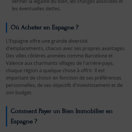
vérifier la légalité du bien, les charges associées et
les éventuelles dettes.
Où Acheter en Espagne ?
L'Espagne offre une grande diversité
d'emplacements, chacun avec ses propres avantages.
Des villes côtières animées comme Barcelone et
Valence aux charmants villages de l'arrière-pays,
chaque région a quelque chose à offrir. Il est
important de choisir en fonction de ses préférences
personnelles, de ses objectifs d'investissement et de
son budget.
Comment Payer un Bien Immobilier en
Espagne ?