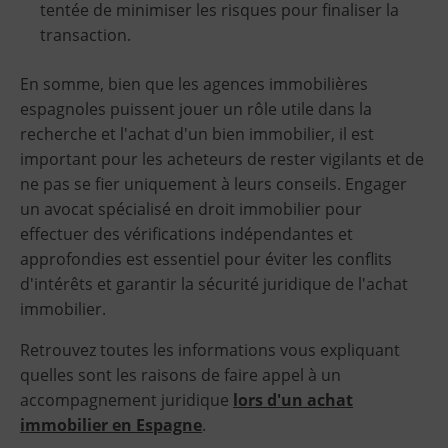
tentée de minimiser les risques pour finaliser la
transaction.
En somme, bien que les agences immobilières
espagnoles puissent jouer un rôle utile dans la
recherche et l'achat d'un bien immobilier, il est
important pour les acheteurs de rester vigilants et de
ne pas se fier uniquement à leurs conseils. Engager
un avocat spécialisé en droit immobilier pour
effectuer des vérifications indépendantes et
approfondies est essentiel pour éviter les conflits
d'intérêts et garantir la sécurité juridique de l'achat
immobilier.
Retrouvez toutes les informations vous expliquant
quelles sont les raisons de faire appel à un
accompagnement juridique
lors d'un achat
immobilier en Espagne
.