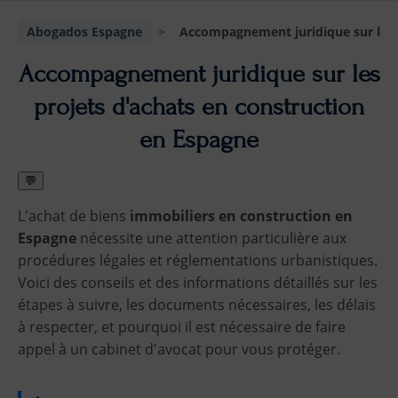
Abogados Espagne
>
Accompagnement juridique sur les 
Accompagnement juridique sur les
projets d'achats en construction
en Espagne
💬
L'achat de biens
immobiliers en construction en
Espagne
nécessite une attention particulière aux
procédures légales et réglementations urbanistiques.
Voici des conseils et des informations détaillés sur les
étapes à suivre, les documents nécessaires, les délais
à respecter, et pourquoi il est nécessaire de faire
appel à un cabinet d'avocat pour vous protéger.