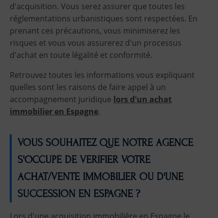
d'acquisition. Vous serez assurer que toutes les
réglementations urbanistiques sont respectées. En
prenant ces précautions, vous minimiserez les
risques et vous vous assurerez d'un processus
d'achat en toute légalité et conformité.
Retrouvez toutes les informations vous expliquant
quelles sont les raisons de faire appel à un
accompagnement juridique
lors d'un achat
immobilier en Espagne
.
VOUS SOUHAITEZ QUE NOTRE AGENCE
S'OCCUPE DE VERIFIER VOTRE
ACHAT/VENTE IMMOBILIER OU D'UNE
SUCCESSION EN ESPAGNE ?
Lors d'une acquisition immobilière en Espagne le