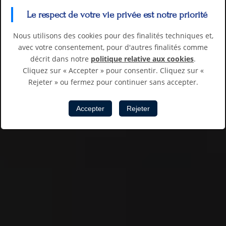
Le respect de votre vie privée est notre priorité
Nous utilisons des cookies pour des finalités techniques et,
avec votre consentement, pour d'autres finalités comme
décrit dans notre
politique relative aux cookies
.
Cliquez sur « Accepter » pour consentir. Cliquez sur «
Rejeter » ou fermez pour continuer sans accepter.
Accepter
Rejeter