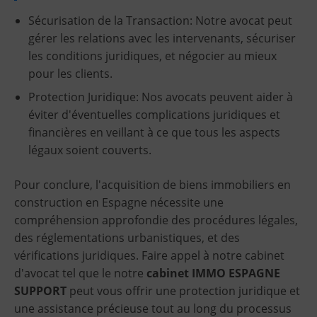
Sécurisation de la Transaction: Notre avocat peut
gérer les relations avec les intervenants, sécuriser
les conditions juridiques, et négocier au mieux
pour les clients.
Protection Juridique: Nos avocats peuvent aider à
éviter d'éventuelles complications juridiques et
financières en veillant à ce que tous les aspects
légaux soient couverts.
Pour conclure, l'acquisition de biens immobiliers en
construction en Espagne nécessite une
compréhension approfondie des procédures légales,
des réglementations urbanistiques, et des
vérifications juridiques. Faire appel à notre cabinet
d'avocat tel que le notre
cabinet IMMO ESPAGNE
SUPPORT
peut vous offrir une protection juridique et
une assistance précieuse tout au long du processus