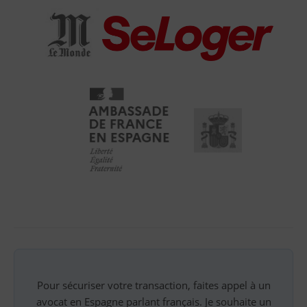
Pour sécuriser votre transaction, faites appel à un
avocat en Espagne parlant français. Je souhaite un