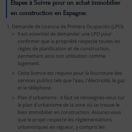
Étapes à Suivre pour un achat immobilier
en construction en Espagne:
Demande de Licencia de Primera Ocupación (LPO):
Il est essentiel de demander une LPO pour
confirmer que la propriété respecte toutes les
règles de planification et de construction,
permettant ainsi son utilisation comme
logement.
Cette licence est requise pour la fourniture des
services publics tels que l'eau, l'électricité, le gaz
et le téléphone.
Plan d'urbanisme : Il faut se renseignez-vous sur
le plan d'urbanisme de la zone où se trouve le
bien immobilier en construction. Assurez-vous
que le projet respecte les réglementations
urbanistiques en vigueur, y compris les