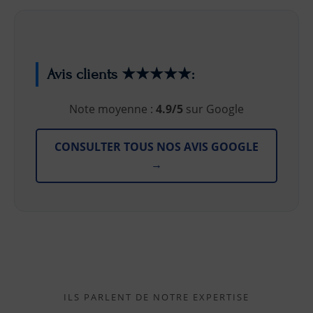
Avis clients ★★★★★:
Note moyenne :
4.9/5
sur Google
CONSULTER TOUS NOS AVIS GOOGLE
→
ILS PARLENT DE NOTRE EXPERTISE