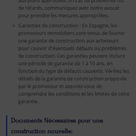
aux plans approuvés. En cas de problèmes ou
de retards, communiquez avec notre avocat
pour prendre les mesures appropriées.
Garanties de construction : En Espagne, les
promoteurs immobiliers sont tenus de fournir
une garantie de construction aux acheteurs
pour couvrir d'éventuels défauts ou problèmes
de construction. Ces garanties peuvent inclure
une période de garantie de 1 à 10 ans, en
fonction du type de défauts couverts. Vérifiez les
détails de la garantie de construction proposée
par le promoteur et assurez-vous de
comprendre les conditions et les limites de cette
garantie.
Documents Nécessaires pour une
construction nouvelle: