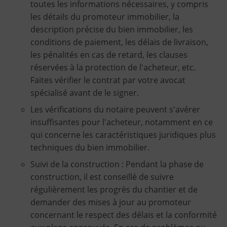
toutes les informations nécessaires, y compris
les détails du promoteur immobilier, la
description précise du bien immobilier, les
conditions de paiement, les délais de livraison,
les pénalités en cas de retard, les clauses
réservées à la protection de l'acheteur, etc.
Faites vérifier le contrat par votre avocat
spécialisé avant de le signer.
Les vérifications du notaire peuvent s'avérer
insuffisantes pour l'acheteur, notamment en ce
qui concerne les caractéristiques juridiques plus
techniques du bien immobilier.
Suivi de la construction : Pendant la phase de
construction, il est conseillé de suivre
régulièrement les progrès du chantier et de
demander des mises à jour au promoteur
concernant le respect des délais et la conformité