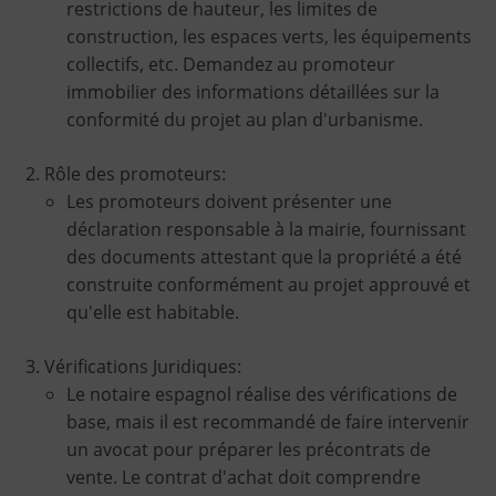
restrictions de hauteur, les limites de
construction, les espaces verts, les équipements
collectifs, etc. Demandez au promoteur
immobilier des informations détaillées sur la
conformité du projet au plan d'urbanisme.
Rôle des promoteurs:
Les promoteurs doivent présenter une
déclaration responsable à la mairie, fournissant
des documents attestant que la propriété a été
construite conformément au projet approuvé et
qu'elle est habitable.
Vérifications Juridiques:
Le notaire espagnol réalise des vérifications de
base, mais il est recommandé de faire intervenir
un avocat pour préparer les précontrats de
vente. Le contrat d'achat doit comprendre