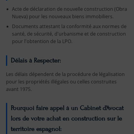
Acte de déclaration de nouvelle construction (Obra
Nueva) pour les nouveaux biens immobiliers.
Documents attestant la conformité aux normes de
santé, de sécurité, d'urbanisme et de construction
pour l'obtention de la LPO.
Délais à Respecter:
Les délais dépendent de la procédure de légalisation
pour les propriétés illégales ou celles construites
avant 1975.
Pourquoi faire appel à un Cabinet d'Avocat
lors de votre achat en construction sur le
territoire espagnol: