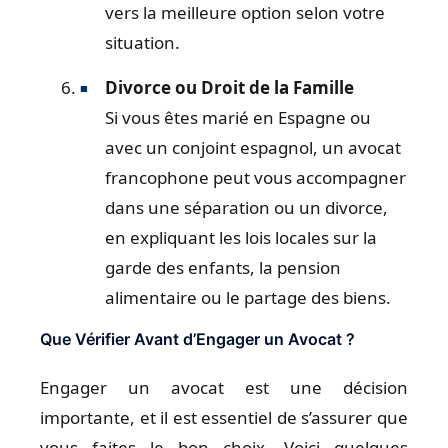
vers la meilleure option selon votre
situation.
Divorce ou Droit de la Famille
Si vous êtes marié en Espagne ou
avec un conjoint espagnol, un avocat
francophone peut vous accompagner
dans une séparation ou un divorce,
en expliquant les lois locales sur la
garde des enfants, la pension
alimentaire ou le partage des biens.
Que Vérifier Avant d’Engager un Avocat ?
Engager un avocat est une décision
importante, et il est essentiel de s’assurer que
vous faites le bon choix. Voici quelques