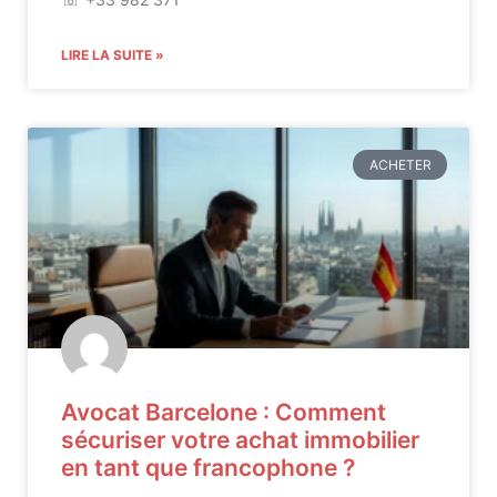
LIRE LA SUITE »
ACHETER
Avocat Barcelone : Comment
sécuriser votre achat immobilier
en tant que francophone ?