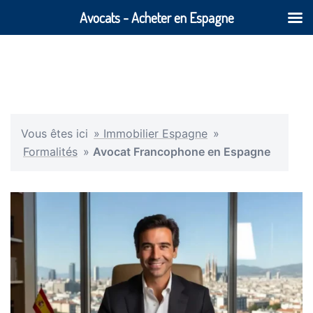
Avocats - Acheter en Espagne
Vous êtes ici
» Immobilier Espagne
»
Formalités
»
Avocat Francophone en Espagne