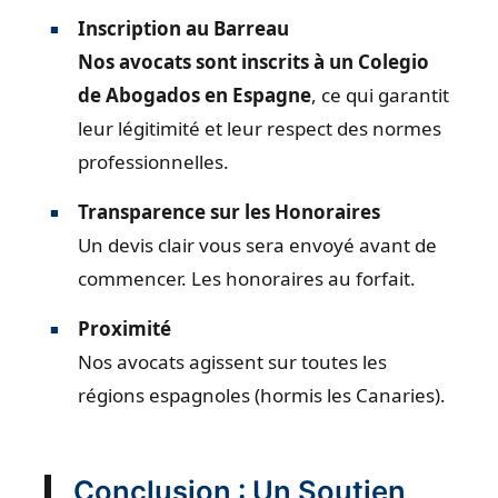
Inscription au Barreau
Nos avocats sont inscrits à un Colegio
de Abogados en Espagne
, ce qui garantit
leur légitimité et leur respect des normes
professionnelles.
Transparence sur les Honoraires
Un devis clair vous sera envoyé avant de
commencer. Les honoraires au forfait.
Proximité
Nos avocats agissent sur toutes les
régions espagnoles (hormis les Canaries).
Conclusion : Un Soutien