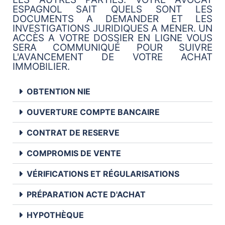
ESPAGNOL SAIT QUELS SONT LES
DOCUMENTS A DEMANDER ET LES
INVESTIGATIONS JURIDIQUES A MENER. UN
ACCÈS A VOTRE DOSSIER EN LIGNE VOUS
SERA COMMUNIQUÉ POUR SUIVRE
L'AVANCEMENT DE VOTRE ACHAT
IMMOBILIER.
OBTENTION NIE
OUVERTURE COMPTE BANCAIRE
CONTRAT DE RESERVE
COMPROMIS DE VENTE
VÉRIFICATIONS ET RÉGULARISATIONS
PRÉPARATION ACTE D'ACHAT
HYPOTHÈQUE