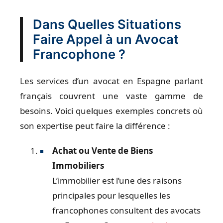
Dans Quelles Situations
Faire Appel à un Avocat
Francophone ?
Les services d’un avocat en Espagne parlant
français couvrent une vaste gamme de
besoins. Voici quelques exemples concrets où
son expertise peut faire la différence :
Achat ou Vente de Biens
Immobiliers
L’immobilier est l’une des raisons
principales pour lesquelles les
francophones consultent des avocats