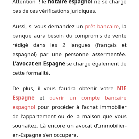
Attention ! le
notaire espagnol
ne se charge
pas de ces vérifications juridiques.
Aussi, si vous demandez un
prêt bancaire
, la
banque aura besoin du compromis de vente
rédigé dans les 2 langues (français et
espagnol) par une personne assermentée.
L’avocat en Espagne
se charge également de
cette formalité.
De plus, il vous faudra obtenir votre
NIE
Espagne
et
ouvrir un compte bancaire
espagnol
pour procéder à l’achat immobilier
de l’appartement ou de la maison que vous
souhaitez. Là encore un avocat d’Immobilier-
en-Espagne s’en occupera.