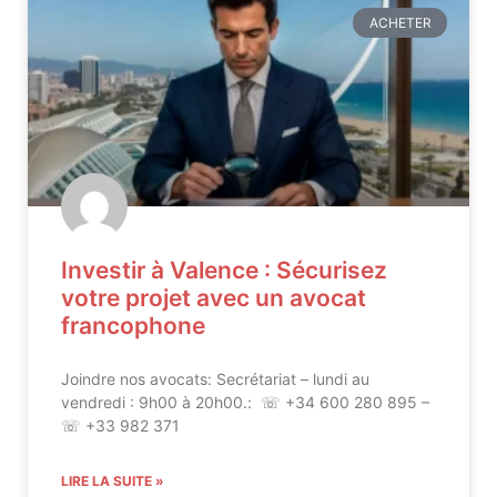
ACHETER
Investir à Valence : Sécurisez
votre projet avec un avocat
francophone
Joindre nos avocats: Secrétariat – lundi au
vendredi : 9h00 à 20h00.: ☏ +34 600 280 895 –
☏ +33 982 371
LIRE LA SUITE »