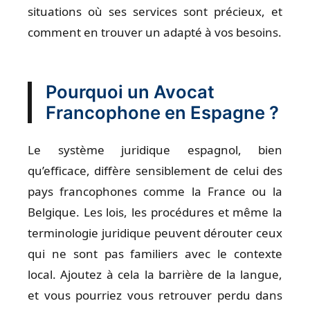
situations où ses services sont précieux, et
comment en trouver un adapté à vos besoins.
Pourquoi un Avocat
Francophone en Espagne ?
Le système juridique espagnol, bien
qu’efficace, diffère sensiblement de celui des
pays francophones comme la France ou la
Belgique. Les lois, les procédures et même la
terminologie juridique peuvent dérouter ceux
qui ne sont pas familiers avec le contexte
local. Ajoutez à cela la barrière de la langue,
et vous pourriez vous retrouver perdu dans