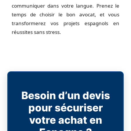
communiquer dans votre langue. Prenez le
temps de choisir le bon avocat, et vous
transformerez vos projets espagnols en
réussites sans stress.
Besoin d’un devis
pour sécuriser
votre achat en