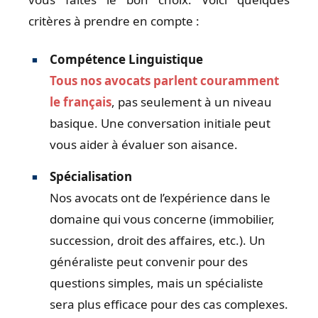
critères à prendre en compte :
Compétence Linguistique
Tous nos avocats parlent couramment
le français
, pas seulement à un niveau
basique. Une conversation initiale peut
vous aider à évaluer son aisance.
Spécialisation
Nos avocats ont de l’expérience dans le
domaine qui vous concerne (immobilier,
succession, droit des affaires, etc.). Un
généraliste peut convenir pour des
questions simples, mais un spécialiste
sera plus efficace pour des cas complexes.