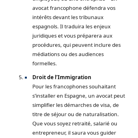
avocat francophone défendra vos
intérêts devant les tribunaux
espagnols. Il traduira les enjeux
juridiques et vous préparera aux
procédures, qui peuvent inclure des
médiations ou des audiences
formelles.
Droit de l’Immigration
Pour les francophones souhaitant
s’installer en Espagne, un avocat peut
simplifier les démarches de visa, de
titre de séjour ou de naturalisation.
Que vous soyez retraité, salarié ou
entrepreneur, il saura vous guider