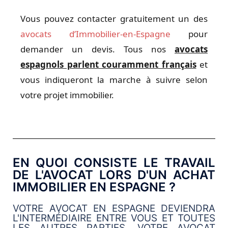
Vous pouvez contacter gratuitement un des
avocats d’Immobilier-en-Espagne
pour
demander un devis. Tous nos
avocats
espagnols parlent couramment français
et
vous indiqueront la marche à suivre selon
votre projet immobilier.
EN QUOI CONSISTE LE TRAVAIL
DE L'AVOCAT LORS D'UN ACHAT
IMMOBILIER EN ESPAGNE ?
VOTRE AVOCAT EN ESPAGNE DEVIENDRA
L'INTERMÉDIAIRE ENTRE VOUS ET TOUTES
LES AUTRES PARTIES. VOTRE AVOCAT