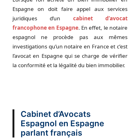
Espagne on doit faire appel aux services
juridiques d’un
cabinet d’avocat
francophone en Espagne
. En effet, le notaire
espagnol ne procède pas aux mêmes
investigations qu’un notaire en France et c’est
l’avocat en Espagne qui se charge de vérifier
la conformité et la légalité du bien immobilier.
Cabinet d’Avocats
Espagnol en Espagne
parlant français