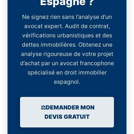
Espagne ?
Ne signez rien sans l’analyse d’un
avocat expert. Audit de contrat,
vérifications urbanistiques et des
dettes immobilières. Obtenez une
analyse rigoureuse de votre projet
d’achat par un avocat francophone
spécialisé en droit immobilier
espagnol.
⚖️DEMANDER MON
DEVIS GRATUIT