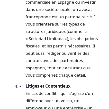
commerciale en Espagne ou investir
dans une société locale, un avocat
francophone est un partenaire clé. Il
vous orientera sur les types de
structures juridiques (comme la
« Sociedad Limitada »), les obligations
fiscales, et les permis nécessaires. Il
peut aussi rédiger ou vérifier des
contrats avec des partenaires
espagnols, tout en s’assurant que
vous comprenez chaque détail.
Litiges et Contentieux
En cas de conflit – qu’il s’agisse d’un
différend avec un voisin, un
employeur, ou une entreprise – un