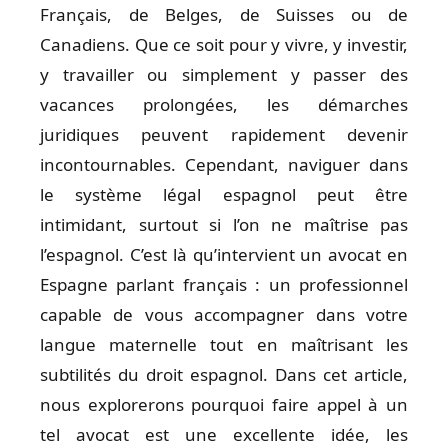
Français, de Belges, de Suisses ou de
Canadiens. Que ce soit pour y vivre, y investir,
y travailler ou simplement y passer des
vacances prolongées, les démarches
juridiques peuvent rapidement devenir
incontournables. Cependant, naviguer dans
le système légal espagnol peut être
intimidant, surtout si l’on ne maîtrise pas
l’espagnol. C’est là qu’intervient un avocat en
Espagne parlant français : un professionnel
capable de vous accompagner dans votre
langue maternelle tout en maîtrisant les
subtilités du droit espagnol. Dans cet article,
nous explorerons pourquoi faire appel à un
tel avocat est une excellente idée, les