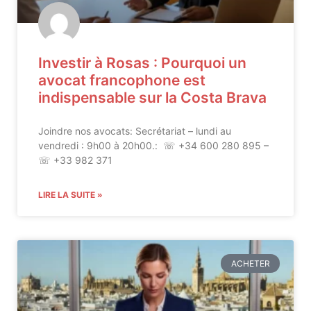
Investir à Rosas : Pourquoi un
avocat francophone est
indispensable sur la Costa Brava
Joindre nos avocats: Secrétariat – lundi au
vendredi : 9h00 à 20h00.: ☏ +34 600 280 895 –
☏ +33 982 371
LIRE LA SUITE »
ACHETER