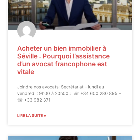
Acheter un bien immobilier à
Séville : Pourquoi l’assistance
d’un avocat francophone est
vitale
Joindre nos avocats: Secrétariat – lundi au
vendredi : 9h00 à 20h00.: ☏ +34 600 280 895 –
☏ +33 982 371
LIRE LA SUITE »