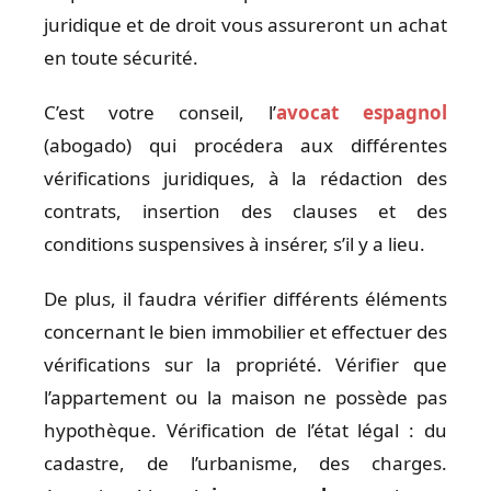
juridique et de droit vous assureront un achat
en toute sécurité.
C’est votre conseil, l’
avocat espagnol
(abogado) qui procédera aux différentes
vérifications juridiques, à la rédaction des
contrats, insertion des clauses et des
conditions suspensives à insérer, s’il y a lieu.
De plus, il faudra vérifier différents éléments
concernant le bien immobilier et effectuer des
vérifications sur la propriété. Vérifier que
l’appartement ou la maison ne possède pas
hypothèque. Vérification de l’état légal : du
cadastre, de l’urbanisme, des charges.