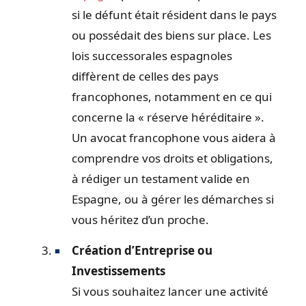
si le défunt était résident dans le pays
ou possédait des biens sur place. Les
lois successorales espagnoles
diffèrent de celles des pays
francophones, notamment en ce qui
concerne la « réserve héréditaire ».
Un avocat francophone vous aidera à
comprendre vos droits et obligations,
à rédiger un testament valide en
Espagne, ou à gérer les démarches si
vous héritez d’un proche.
Création d’Entreprise ou
Investissements
Si vous souhaitez lancer une activité