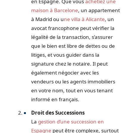
en Espagne. Que vous
achetiez une
maison à Barcelone
, un appartement
à Madrid ou u
ne villa à Alicante
, un
avocat francophone peut vérifier la
légalité de la transaction, s’assurer
que le bien est libre de dettes ou de
litiges, et vous guider dans la
signature chez le notaire. Il peut
également négocier avec les
vendeurs ou les agents immobiliers
en votre nom, tout en vous tenant
informé en français.
Droit des Successions
La
gestion d’une succession en
Espagne
peut être complexe, surtout