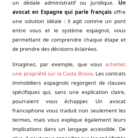
un dédale administratif ou juridique.
Un
avocat en Espagne qui parle français
offre
une solution idéale : il agit comme un pont
entre vous et le système espagnol, vous
permettant de comprendre chaque étape et
de prendre des décisions éclairées.
Imaginez, par exemple, que vous
achetiez
une propriété sur la Costa Brava
. Les contrats
immobiliers espagnols regorgent de clauses
spécifiques qui, sans une explication claire,
pourraient vous échapper. Un avocat
francophone vous traduit non seulement les
termes, mais vous explique également leurs
implications dans un langage accessible. De