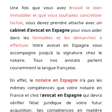
Une fois que vous avez t
rouvé le bien
immobilier et que vous souhaitez concrétiser
l’achat
, vous devez prendre attache avec un
cabinet d’avocat en Espagne
pour vous aider
dans les
formalités et les démarches à
effectuer
. Votre avocat en Espagne vous
accompagne jusqu’à la signature chez le
notaire. Tous nos avocats parlent
couramment la langue française.
En effet, le
notaire en Espagne
n’a pas les
mêmes compétences que votre notaire en
France et c’est l’
avocat en Espagne
qui devra
vérifier l’état juridique de votre futur
acquisition. Ses compétences en matière