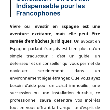
Indispensable pour les
Francophones
Vivre ou investir en Espagne est une
aventure excitante, mais elle peut être
semée d’embûches juridiques
. Un avocat en
Espagne parlant français est bien plus qu’un
simple traducteur : c’est un guide, un
défenseur et un conseiller qui vous permet de
naviguer sereinement dans un
environnement légal étranger. Que vous ayez
besoin d’aide pour un achat immobilier, une
succession ou une installation durable, ce
professionnel saura défendre vos intérêts
tout en vous offrant la tranquillité d’esprit de