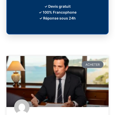
✓ Devis gratuit
✓ 100% Francophone
✓ Réponse sous 24h
ACHETER