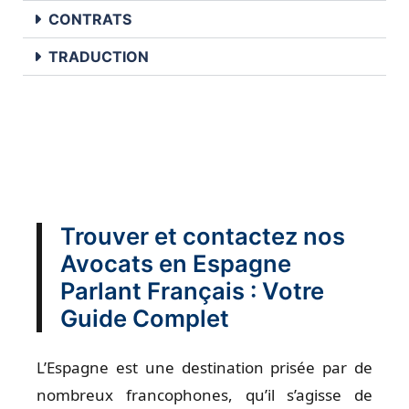
CONTRATS
TRADUCTION
Trouver et contactez nos
Avocats en Espagne
Parlant Français : Votre
Guide Complet
L’Espagne est une destination prisée par de
nombreux francophones, qu’il s’agisse de