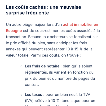
Les coûts cachés : une mauvaise
surprise fréquente
Un autre piège majeur lors d’un
achat immobilier en
Espagne
est de sous-estimer les coûts associés à la
transaction. Beaucoup d’acheteurs se focalisent sur
le prix affiché du bien, sans anticiper les frais
annexes qui peuvent représenter 10 à 15 % de la
valeur totale. Parmi ces coûts, on trouve :
Les frais de notaire
: bien qu’ils soient
réglementés, ils varient en fonction du
prix du bien et du nombre de pages du
contrat.
Les taxes
: pour un bien neuf, la TVA
(IVA) s’élève à 10 %, tandis que pour un