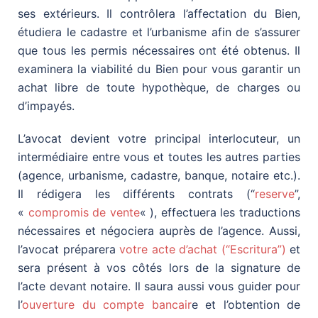
ses extérieurs. Il contrôlera l’affectation du Bien,
étudiera le cadastre et l’urbanisme afin de s’assurer
que tous les permis nécessaires ont été obtenus. Il
examinera la viabilité du Bien pour vous garantir un
achat libre de toute hypothèque, de charges ou
d’impayés.
L’avocat devient votre principal interlocuteur, un
intermédiaire entre vous et toutes les autres parties
(agence, urbanisme, cadastre, banque, notaire etc.).
Il rédigera les différents contrats (“
reserve
”,
«
compromis de vente
« ), effectuera les traductions
nécessaires et négociera auprès de l’agence. Aussi,
l’avocat préparera
votre acte d’achat (“Escritura”)
et
sera présent à vos côtés lors de la signature de
l’acte devant notaire. Il saura aussi vous guider pour
l’
ouverture du compte bancair
e et l’obtention de