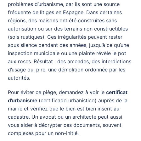
problèmes d’urbanisme, car ils sont une source
fréquente de litiges en Espagne. Dans certaines
régions, des maisons ont été construites sans
autorisation ou sur des terrains non constructibles
(sols rustiques). Ces irrégularités peuvent rester
sous silence pendant des années, jusqu’à ce qu’une
inspection municipale ou une plainte révèle le pot
aux roses. Résultat : des amendes, des interdictions
d’usage ou, pire, une démolition ordonnée par les
autorités.
Pour éviter ce piège, demandez à voir le
certificat
d’urbanisme
(certificado urbanístico) auprès de la
mairie et vérifiez que le bien est bien inscrit au
cadastre. Un avocat ou un architecte peut aussi
vous aider à décrypter ces documents, souvent
complexes pour un non-initié.