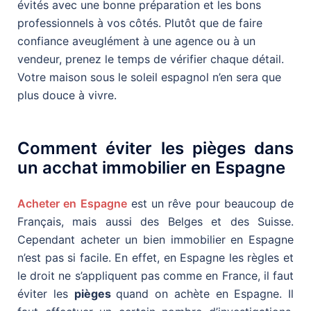
évités avec une bonne préparation et les bons
professionnels à vos côtés. Plutôt que de faire
confiance aveuglément à une agence ou à un
vendeur, prenez le temps de vérifier chaque détail.
Votre maison sous le soleil espagnol n’en sera que
plus douce à vivre.
Comment éviter les pièges dans
un acchat immobilier en Espagne
Acheter en Espagne
est un rêve pour beaucoup de
Français, mais aussi des Belges et des Suisse.
Cependant acheter un bien immobilier en Espagne
n’est pas si facile. En effet, en Espagne les règles et
le droit ne s’appliquent pas comme en France, il faut
éviter les
pièges
quand on achète en Espagne. Il