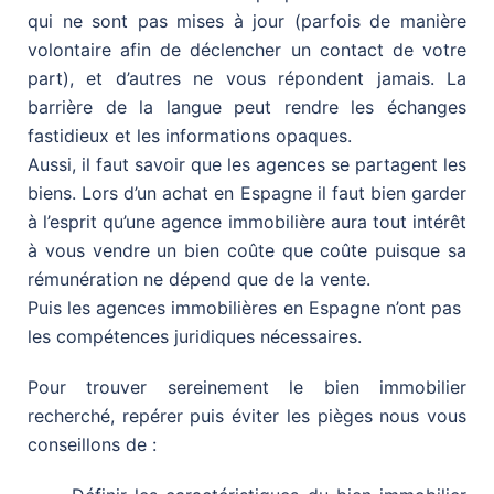
qui ne sont pas mises à jour (parfois de manière
volontaire afin de déclencher un contact de votre
part), et d’autres ne vous répondent jamais. La
barrière de la langue peut rendre les échanges
fastidieux et les informations opaques.
Aussi, il faut savoir que les agences se partagent les
biens. Lors d’un achat en Espagne il faut bien garder
à l’esprit qu’une agence immobilière aura tout intérêt
à vous vendre un bien coûte que coûte puisque sa
rémunération ne dépend que de la vente.
Puis les agences immobilières en Espagne n’ont pas
les compétences juridiques nécessaires.
Pour trouver sereinement le bien immobilier
recherché, repérer puis éviter les pièges nous vous
conseillons de :