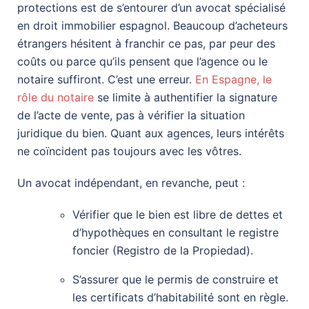
protections est de s’entourer d’un avocat spécialisé
en droit immobilier espagnol. Beaucoup d’acheteurs
étrangers hésitent à franchir ce pas, par peur des
coûts ou parce qu’ils pensent que l’agence ou le
notaire suffiront. C’est une erreur.
En Espagne, le
rôle du notaire
se limite à authentifier la signature
de l’acte de vente, pas à vérifier la situation
juridique du bien. Quant aux agences, leurs intérêts
ne coïncident pas toujours avec les vôtres.
Un avocat indépendant, en revanche, peut :
Vérifier que le bien est libre de dettes et
d’hypothèques en consultant le registre
foncier (Registro de la Propiedad).
S’assurer que le permis de construire et
les certificats d’habitabilité sont en règle.