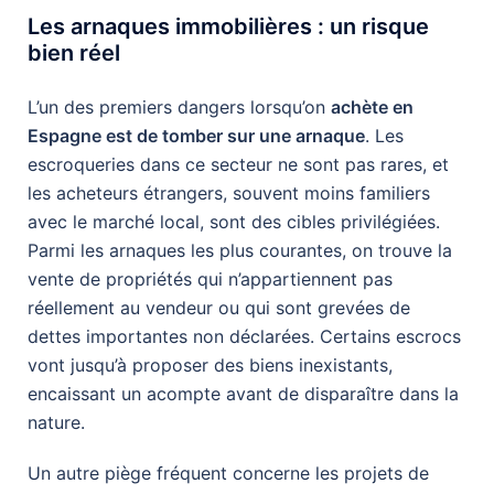
Les arnaques immobilières : un risque
bien réel
L’un des premiers dangers lorsqu’on
achète en
Espagne est de tomber sur une arnaque
. Les
escroqueries dans ce secteur ne sont pas rares, et
les acheteurs étrangers, souvent moins familiers
avec le marché local, sont des cibles privilégiées.
Parmi les arnaques les plus courantes, on trouve la
vente de propriétés qui n’appartiennent pas
réellement au vendeur ou qui sont grevées de
dettes importantes non déclarées. Certains escrocs
vont jusqu’à proposer des biens inexistants,
encaissant un acompte avant de disparaître dans la
nature.
Un autre piège fréquent concerne les projets de