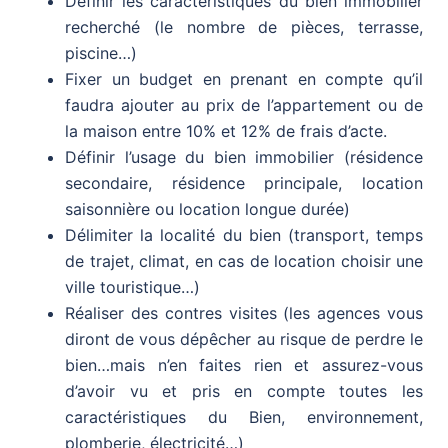
Définir les caractéristiques du bien immobilier
recherché (le nombre de pièces, terrasse,
piscine…)
Fixer un budget en prenant en compte qu’il
faudra ajouter au prix de l’appartement ou de
la maison entre 10% et 12% de frais d’acte.
Définir l’usage du bien immobilier (résidence
secondaire, résidence principale, location
saisonnière ou location longue durée)
Délimiter la localité du bien (transport, temps
de trajet, climat, en cas de location choisir une
ville touristique…)
Réaliser des contres visites (les agences vous
diront de vous dépêcher au risque de perdre le
bien…mais n’en faites rien et assurez-vous
d’avoir vu et pris en compte toutes les
caractéristiques du Bien, environnement,
plomberie, électricité…)