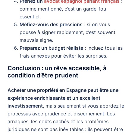
Prenez un
avocat espagnol parlant français
:
comme mentionné, c’est un garde-fou
essentiel.
Méfiez-vous des pressions
: si on vous
pousse à signer rapidement, c’est souvent
mauvais signe.
Préparez un budget réaliste
: incluez tous les
frais annexes pour éviter les surprises.
Conclusion : un rêve accessible, à
condition d’être prudent
Acheter une propriété en Espagne peut être une
expérience enrichissante et un excellent
investissement
, mais seulement si vous abordez le
processus avec prudence et discernement. Les
arnaques, les coûts cachés et les problèmes
juridiques ne sont pas inévitables : ils peuvent être