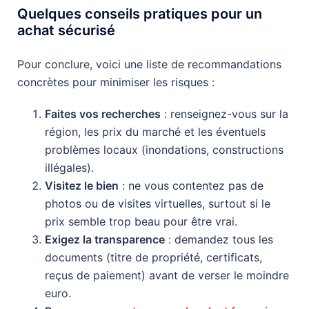
Quelques conseils pratiques pour un
achat sécurisé
Pour conclure, voici une liste de recommandations
concrètes pour minimiser les risques :
Faites vos recherches
: renseignez-vous sur la
région, les prix du marché et les éventuels
problèmes locaux (inondations, constructions
illégales).
Visitez le bien
: ne vous contentez pas de
photos ou de visites virtuelles, surtout si le
prix semble trop beau pour être vrai.
Exigez la transparence
: demandez tous les
documents (titre de propriété, certificats,
reçus de paiement) avant de verser le moindre
euro.