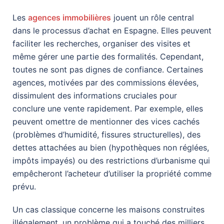
Les
agences immobilières
jouent un rôle central
dans le processus d’achat en Espagne. Elles peuvent
faciliter les recherches, organiser des visites et
même gérer une partie des formalités. Cependant,
toutes ne sont pas dignes de confiance. Certaines
agences, motivées par des commissions élevées,
dissimulent des informations cruciales pour
conclure une vente rapidement. Par exemple, elles
peuvent omettre de mentionner des vices cachés
(problèmes d’humidité, fissures structurelles), des
dettes attachées au bien (hypothèques non réglées,
impôts impayés) ou des restrictions d’urbanisme qui
empêcheront l’acheteur d’utiliser la propriété comme
prévu.
Un cas classique concerne les maisons construites
illégalement, un problème qui a touché des milliers