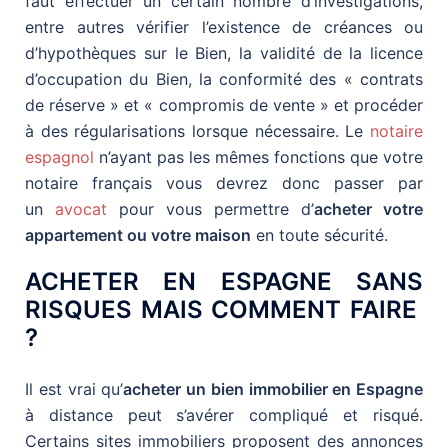
faut effectuer un certain nombre d’investigations,
entre autres vérifier l’existence de créances ou
d’hypothèques sur le Bien, la validité de la licence
d’occupation du Bien, la conformité des « contrats
de réserve » et « compromis de vente » et procéder
à des régularisations lorsque nécessaire. Le
notaire
espagnol
n’ayant pas les mêmes fonctions que votre
notaire français vous devrez donc passer par
un
avocat
pour vous permettre d’
acheter votre
appartement ou votre maison
en toute sécurité.
ACHETER EN ESPAGNE SANS
RISQUES MAIS COMMENT FAIRE
?
Il est vrai qu’
acheter un bien immobilier en Espagne
à distance peut s’avérer compliqué et risqué.
Certains sites immobiliers proposent des annonces