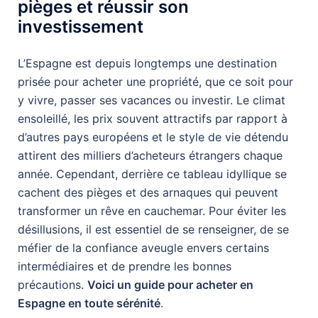
pièges et réussir son
investissement
L’Espagne est depuis longtemps une destination
prisée pour acheter une propriété, que ce soit pour
y vivre, passer ses vacances ou investir. Le climat
ensoleillé, les prix souvent attractifs par rapport à
d’autres pays européens et le style de vie détendu
attirent des milliers d’acheteurs étrangers chaque
année. Cependant, derrière ce tableau idyllique se
cachent des pièges et des arnaques qui peuvent
transformer un rêve en cauchemar. Pour éviter les
désillusions, il est essentiel de se renseigner, de se
méfier de la confiance aveugle envers certains
intermédiaires et de prendre les bonnes
précautions.
Voici un guide pour acheter en
Espagne en toute sérénité
.