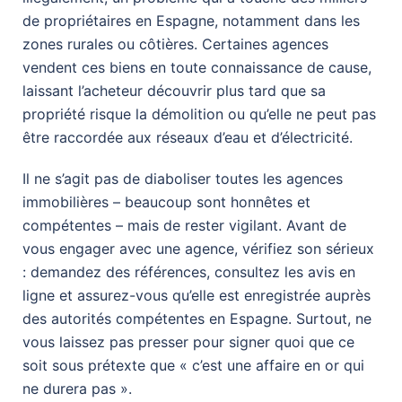
de propriétaires en Espagne, notamment dans les
zones rurales ou côtières. Certaines agences
vendent ces biens en toute connaissance de cause,
laissant l’acheteur découvrir plus tard que sa
propriété risque la démolition ou qu’elle ne peut pas
être raccordée aux réseaux d’eau et d’électricité.
Il ne s’agit pas de diaboliser toutes les agences
immobilières – beaucoup sont honnêtes et
compétentes – mais de rester vigilant. Avant de
vous engager avec une agence, vérifiez son sérieux
: demandez des références, consultez les avis en
ligne et assurez-vous qu’elle est enregistrée auprès
des autorités compétentes en Espagne. Surtout, ne
vous laissez pas presser pour signer quoi que ce
soit sous prétexte que « c’est une affaire en or qui
ne durera pas ».