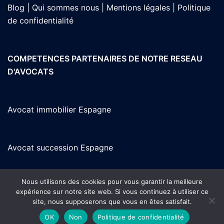
Blog |
Qui sommes nous |
Mentions légales |
Politique
de confidentialité
COMPETENCES PARTENAIRES DE NOTRE RESEAU
D'AVOCATS
Avocat immobilier Espagne
Avocat succession Espagne
Nous utilisons des cookies pour vous garantir la meilleure
Avocat en Espagne parlant français
expérience sur notre site web. Si vous continuez à utiliser ce
site, nous supposerons que vous en êtes satisfait.
OK
Non
Politique de confidentialité