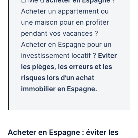
Acheter un appartement ou
une maison pour en profiter
pendant vos vacances ?
Acheter en Espagne pour un
investissement locatif ?
Eviter
les pièges, les erreurs et les
risques lors d’un achat
immobilier en Espagne.
Acheter en Espagne : éviter les