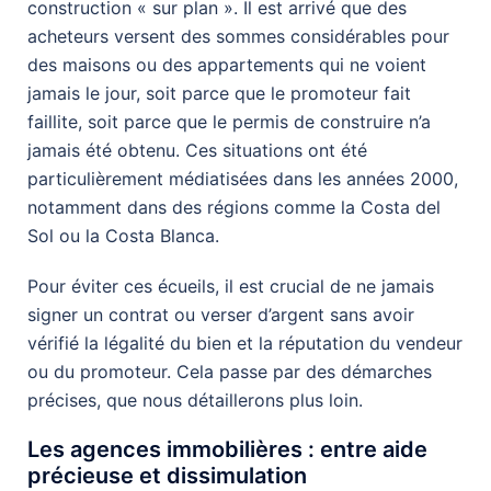
construction « sur plan ». Il est arrivé que des
acheteurs versent des sommes considérables pour
des maisons ou des appartements qui ne voient
jamais le jour, soit parce que le promoteur fait
faillite, soit parce que le permis de construire n’a
jamais été obtenu. Ces situations ont été
particulièrement médiatisées dans les années 2000,
notamment dans des régions comme la Costa del
Sol ou la Costa Blanca.
Pour éviter ces écueils, il est crucial de ne jamais
signer un contrat ou verser d’argent sans avoir
vérifié la légalité du bien et la réputation du vendeur
ou du promoteur. Cela passe par des démarches
précises, que nous détaillerons plus loin.
Les agences immobilières : entre aide
précieuse et dissimulation