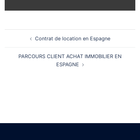
Contrat de location en Espagne
PARCOURS CLIENT ACHAT IMMOBILIER EN
ESPAGNE