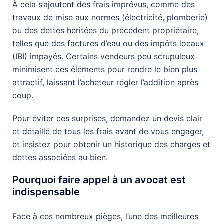
À cela s’ajoutent des frais imprévus, comme des
travaux de mise aux normes (électricité, plomberie)
ou des dettes héritées du précédent propriétaire,
telles que des factures d’eau ou des impôts locaux
(IBI) impayés. Certains vendeurs peu scrupuleux
minimisent ces éléments pour rendre le bien plus
attractif, laissant l’acheteur régler l’addition après
coup.
Pour éviter ces surprises, demandez un devis clair
et détaillé de tous les frais avant de vous engager,
et insistez pour obtenir un historique des charges et
dettes associées au bien.
Pourquoi faire appel à un avocat est
indispensable
Face à ces nombreux pièges, l’une des meilleures