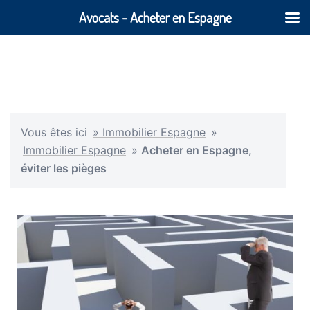
Avocats - Acheter en Espagne
Vous êtes ici
» Immobilier Espagne
»
Immobilier Espagne
»
Acheter en Espagne,
éviter les pièges