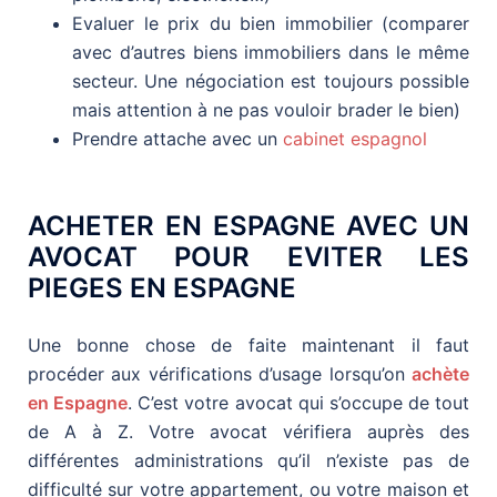
Evaluer le prix du bien immobilier (comparer
avec d’autres biens immobiliers dans le même
secteur. Une négociation est toujours possible
mais attention à ne pas vouloir brader le bien)
Prendre attache avec un
cabinet espagnol
ACHETER EN ESPAGNE AVEC UN
AVOCAT POUR EVITER LES
PIEGES EN ESPAGNE
Une bonne chose de faite maintenant il faut
procéder aux vérifications d’usage lorsqu’on
achète
en Espagne
. C’est votre avocat qui s’occupe de tout
de A à Z. Votre avocat vérifiera auprès des
différentes administrations qu’il n’existe pas de
difficulté sur votre appartement, ou votre maison et