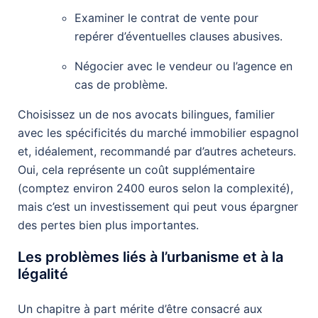
Examiner le contrat de vente pour
repérer d’éventuelles clauses abusives.
Négocier avec le vendeur ou l’agence en
cas de problème.
Choisissez un de nos avocats bilingues, familier
avec les spécificités du marché immobilier espagnol
et, idéalement, recommandé par d’autres acheteurs.
Oui, cela représente un coût supplémentaire
(comptez environ 2400 euros selon la complexité),
mais c’est un investissement qui peut vous épargner
des pertes bien plus importantes.
Les problèmes liés à l’urbanisme et à la
légalité
Un chapitre à part mérite d’être consacré aux