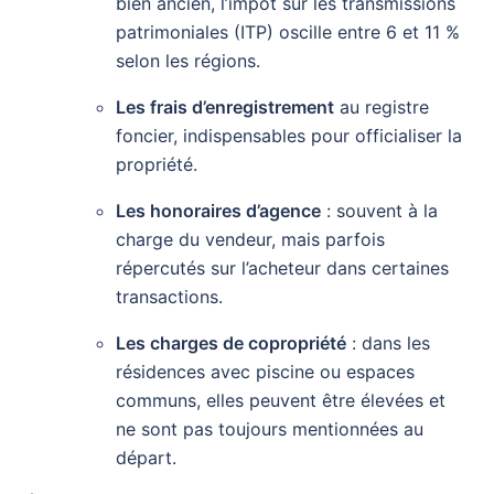
bien ancien, l’impôt sur les transmissions
patrimoniales (ITP) oscille entre 6 et 11 %
selon les régions.
Les frais d’enregistrement
au registre
foncier, indispensables pour officialiser la
propriété.
Les honoraires d’agence
: souvent à la
charge du vendeur, mais parfois
répercutés sur l’acheteur dans certaines
transactions.
Les charges de copropriété
: dans les
résidences avec piscine ou espaces
communs, elles peuvent être élevées et
ne sont pas toujours mentionnées au
départ.