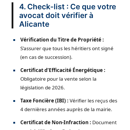
4. Check-list : Ce que votre
avocat doit vérifier à
Alicante
Vérification du Titre de Propriété :
S’assurer que tous les héritiers ont signé
(en cas de succession).
Certificat d’Efficacité Énergétique :
Obligatoire pour la vente selon la
législation de 2026.
Taxe Foncière (IBI) :
Vérifier les reçus des
4 dernières années auprès de la mairie.
Certificat de Non-Infraction :
Document