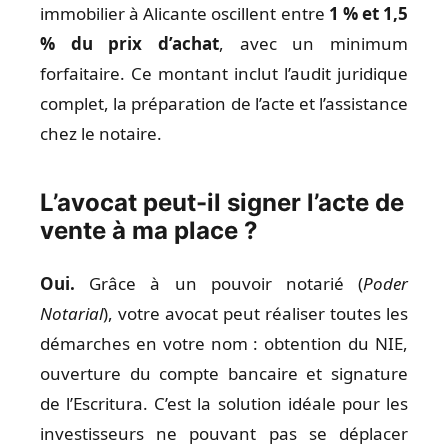
immobilier à Alicante oscillent entre
1 % et 1,5
% du prix d’achat
, avec un minimum
forfaitaire. Ce montant inclut l’audit juridique
complet, la préparation de l’acte et l’assistance
chez le notaire.
L’avocat peut-il signer l’acte de
vente à ma place ?
Oui.
Grâce à un pouvoir notarié (
Poder
Notarial
), votre avocat peut réaliser toutes les
démarches en votre nom : obtention du NIE,
ouverture du compte bancaire et signature
de l’Escritura. C’est la solution idéale pour les
investisseurs ne pouvant pas se déplacer