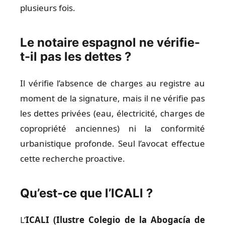
plusieurs fois.
Le notaire espagnol ne vérifie-
t-il pas les dettes ?
Il vérifie l’absence de charges au registre au
moment de la signature, mais il ne vérifie pas
les dettes privées (eau, électricité, charges de
copropriété anciennes) ni la conformité
urbanistique profonde. Seul l’avocat effectue
cette recherche proactive.
Qu’est-ce que l’ICALI ?
L’
ICALI (Ilustre Colegio de la Abogacía de