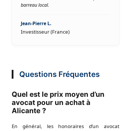
barreau local.
Jean-Pierre L.
Investisseur (France)
Questions Fréquentes
Quel est le prix moyen d’un
avocat pour un achat à
Alicante ?
En général, les honoraires d’un avocat