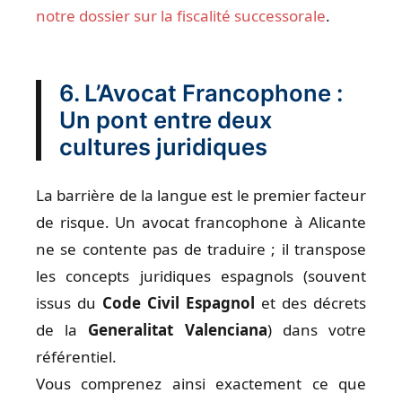
notre dossier sur la fiscalité successorale
.
6. L’Avocat Francophone :
Un pont entre deux
cultures juridiques
La barrière de la langue est le premier facteur
de risque. Un avocat francophone à Alicante
ne se contente pas de traduire ; il transpose
les concepts juridiques espagnols (souvent
issus du
Code Civil Espagnol
et des décrets
de la
Generalitat Valenciana
) dans votre
référentiel.
Vous comprenez ainsi exactement ce que