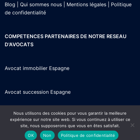
Blog |
Qui sommes nous |
Mentions légales |
Politique
de confidentialité
COMPETENCES PARTENAIRES DE NOTRE RESEAU
D'AVOCATS
Avocat immobilier Espagne
Avocat succession Espagne
Nous utilisons des cookies pour vous garantir la meilleure
Avocat en Espagne parlant français
expérience sur notre site web. Si vous continuez à utiliser ce
site, nous supposerons que vous en êtes satisfait.
OK
Non
Politique de confidentialité