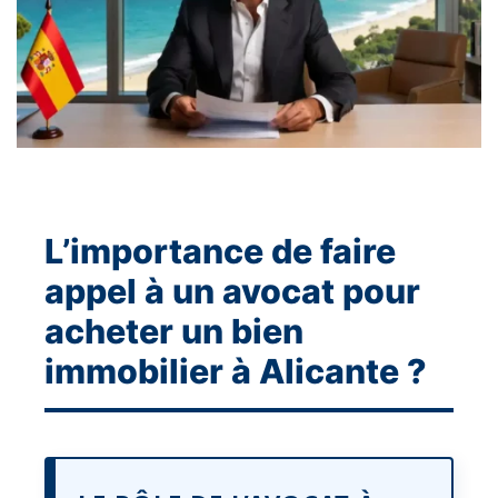
L’importance de faire
appel à un avocat pour
acheter un bien
immobilier à Alicante ?