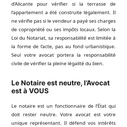
d’Alicante pour vérifier si la terrasse de
l’appartement a été construite légalement. Il
ne vérifie pas si le vendeur a payé ses charges
de copropriété ou ses impôts locaux. Selon la
Loi du Notariat, sa responsabilité est limitée à
la forme de l’acte, pas au fond urbanistique.
Seul votre avocat portera la responsabilité
civile de vérifier la pleine légalité du bien.
Le Notaire est neutre, l’Avocat
est à VOUS
Le notaire est un fonctionnaire de l’État qui
doit rester neutre. Votre avocat est votre
unique représentant. Il défend vos intérêts