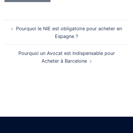
Pourquoi le NIE est obligatoire pour acheter en
Espagne ?
Pourquoi un Avocat est Indispensable pour
Acheter à Barcelone