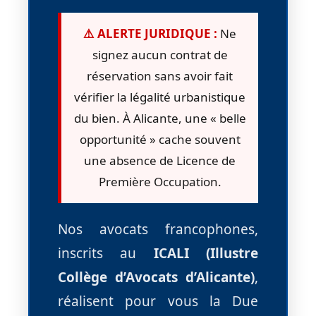
⚠️ ALERTE JURIDIQUE :
Ne
signez aucun contrat de
réservation sans avoir fait
vérifier la légalité urbanistique
du bien. À Alicante, une « belle
opportunité » cache souvent
une absence de Licence de
Première Occupation.
Nos avocats francophones,
inscrits au
ICALI (Illustre
Collège d’Avocats d’Alicante)
,
réalisent pour vous la Due