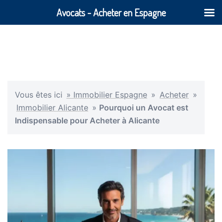
Avocats - Acheter en Espagne
Vous êtes ici
» Immobilier Espagne
»
Acheter
»
Immobilier Alicante
»
Pourquoi un Avocat est
Indispensable pour Acheter à Alicante