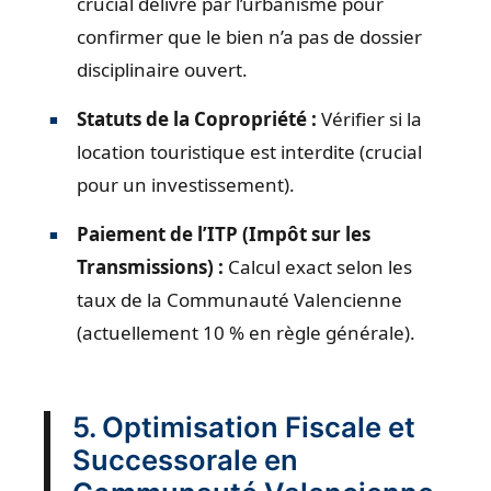
crucial délivré par l’urbanisme pour
confirmer que le bien n’a pas de dossier
disciplinaire ouvert.
Statuts de la Copropriété :
Vérifier si la
location touristique est interdite (crucial
pour un investissement).
Paiement de l’ITP (Impôt sur les
Transmissions) :
Calcul exact selon les
taux de la Communauté Valencienne
(actuellement 10 % en règle générale).
5. Optimisation Fiscale et
Successorale en