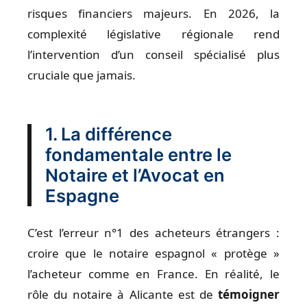
risques financiers majeurs. En 2026, la
complexité législative régionale rend
l’intervention d’un conseil spécialisé plus
cruciale que jamais.
1. La différence
fondamentale entre le
Notaire et l’Avocat en
Espagne
C’est l’erreur n°1 des acheteurs étrangers :
croire que le notaire espagnol « protège »
l’acheteur comme en France. En réalité, le
rôle du notaire à Alicante est de
témoigner