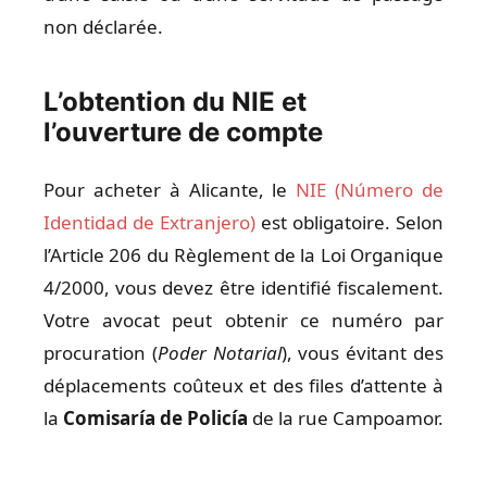
non déclarée.
L’obtention du NIE et
l’ouverture de compte
Pour acheter à Alicante, le
NIE (Número de
Identidad de Extranjero)
est obligatoire. Selon
l’Article 206 du Règlement de la Loi Organique
4/2000, vous devez être identifié fiscalement.
Votre avocat peut obtenir ce numéro par
procuration (
Poder Notarial
), vous évitant des
déplacements coûteux et des files d’attente à
la
Comisaría de Policía
de la rue Campoamor.