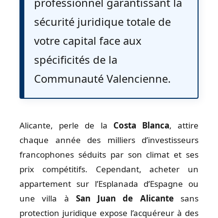
professionnel garantissant la
sécurité juridique totale de
votre capital face aux
spécificités de la
Communauté Valencienne.
Alicante, perle de la
Costa Blanca
, attire
chaque année des milliers d’investisseurs
francophones séduits par son climat et ses
prix compétitifs. Cependant, acheter un
appartement sur l’Esplanada d’Espagne ou
une villa à
San Juan de Alicante
sans
protection juridique expose l’acquéreur à des