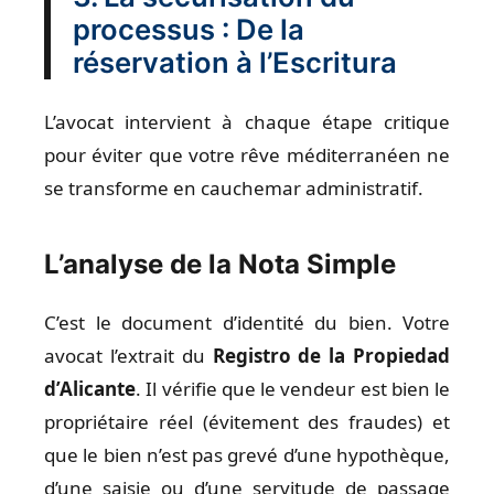
processus : De la
réservation à l’Escritura
L’avocat intervient à chaque étape critique
pour éviter que votre rêve méditerranéen ne
se transforme en cauchemar administratif.
L’analyse de la Nota Simple
C’est le document d’identité du bien. Votre
avocat l’extrait du
Registro de la Propiedad
d’Alicante
. Il vérifie que le vendeur est bien le
propriétaire réel (évitement des fraudes) et
que le bien n’est pas grevé d’une hypothèque,
d’une saisie ou d’une servitude de passage