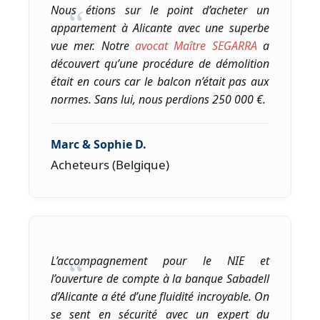
Nous étions sur le point d’acheter un
“
appartement à Alicante avec une superbe
vue mer. Notre
avocat Maître SEGARRA
a
découvert qu’une procédure de démolition
était en cours car le balcon n’était pas aux
normes. Sans lui, nous perdions 250 000 €.
Marc & Sophie D.
Acheteurs (Belgique)
L’accompagnement pour le NIE et
“
l’ouverture de compte à la banque Sabadell
d’Alicante a été d’une fluidité incroyable. On
se sent en sécurité avec un expert du