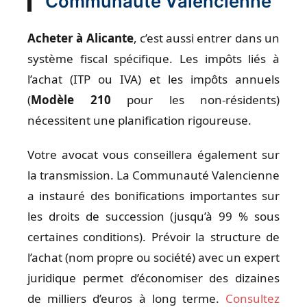
Communauté Valencienne
Acheter à Alicante
, c’est aussi entrer dans un
système fiscal spécifique. Les impôts liés à
l’achat (ITP ou IVA) et les impôts annuels
(
Modèle 210
pour les non-résidents)
nécessitent une planification rigoureuse.
Votre avocat vous conseillera également sur
la transmission. La Communauté Valencienne
a instauré des bonifications importantes sur
les droits de succession (jusqu’à 99 % sous
certaines conditions). Prévoir la structure de
l’achat (nom propre ou société) avec un expert
juridique permet d’économiser des dizaines
de milliers d’euros à long terme.
Consultez