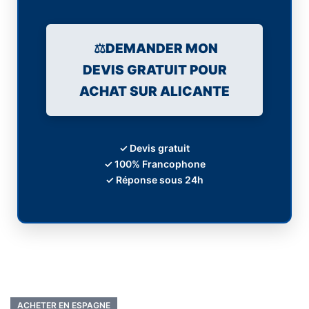
⚖️DEMANDER MON
DEVIS GRATUIT POUR
ACHAT SUR ALICANTE
✓ Devis gratuit
✓ 100% Francophone
✓ Réponse sous 24h
ACHETER EN ESPAGNE