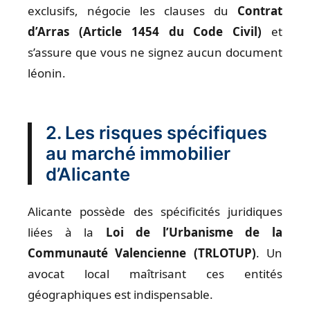
exclusifs, négocie les clauses du
Contrat
d’Arras (Article 1454 du Code Civil)
et
s’assure que vous ne signez aucun document
léonin.
2. Les risques spécifiques
au marché immobilier
d’Alicante
Alicante possède des spécificités juridiques
liées à la
Loi de l’Urbanisme de la
Communauté Valencienne (TRLOTUP)
. Un
avocat local maîtrisant ces entités
géographiques est indispensable.