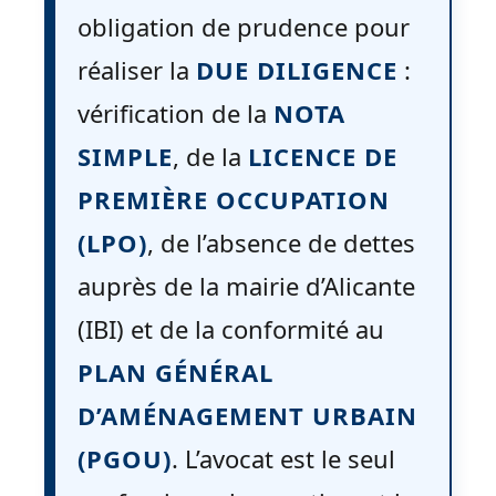
obligation de prudence pour
réaliser la
DUE DILIGENCE
:
vérification de la
NOTA
SIMPLE
, de la
LICENCE DE
PREMIÈRE OCCUPATION
(LPO)
, de l’absence de dettes
auprès de la mairie d’Alicante
(IBI) et de la conformité au
PLAN GÉNÉRAL
D’AMÉNAGEMENT URBAIN
(PGOU)
. L’avocat est le seul