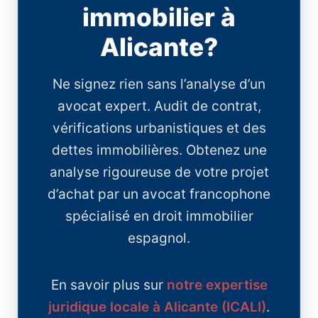
immobilier à
Alicante?
Ne signez rien sans l’analyse d’un
avocat expert. Audit de contrat,
vérifications urbanistiques et des
dettes immobilières. Obtenez une
analyse rigoureuse de votre projet
d’achat par un avocat francophone
spécialisé en droit immobilier
espagnol.
En savoir plus sur
notre expertise
juridique locale à Alicante (ICALI)
.