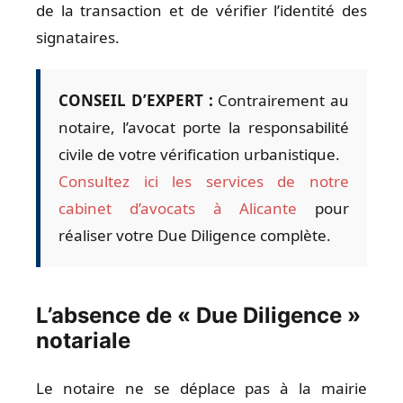
de la transaction et de vérifier l’identité des
signataires.
CONSEIL D’EXPERT :
Contrairement au
notaire, l’avocat porte la responsabilité
civile de votre vérification urbanistique.
Consultez ici les services de notre
cabinet d’avocats à Alicante
pour
réaliser votre Due Diligence complète.
L’absence de « Due Diligence »
notariale
Le notaire ne se déplace pas à la mairie