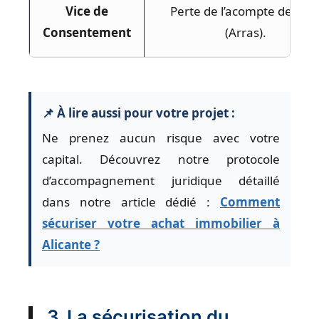
Vice de
Perte de l’acompte de 10 
Consentement
(Arras).
📌 À lire aussi pour votre projet :
Ne prenez aucun risque avec votre
capital. Découvrez notre protocole
d’accompagnement juridique détaillé
dans notre article dédié :
Comment
sécuriser votre achat immobilier à
Alicante ?
3. La sécurisation du