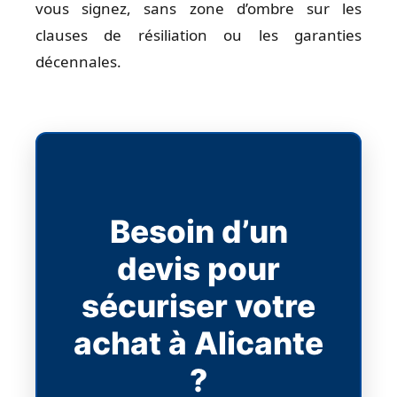
vous signez, sans zone d’ombre sur les
clauses de résiliation ou les garanties
décennales.
Besoin d’un
devis pour
sécuriser votre
achat à Alicante
?