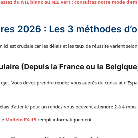
assez du NIE blanc au NIE vert : consultez notre mode d’em
res 2026 : Les 3 méthodes d’o
ici est cruciale car les délais et les taux de réussite varient selon 
ulaire (Depuis la France ou la Belgique
projet. Vous devez prendre rendez-vous auprès du consulat d’Espa
élais d’attente pour un rendez-vous peuvent atteindre 2 à 4 mois
Le
Modelo EX-15
rempli informatiquement.