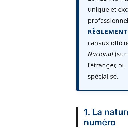
unique et exc
professionnel
RÈGLEMENT 
canaux offici
Nacional
(sur
l’étranger, ou
spécialisé.
1. La natur
numéro