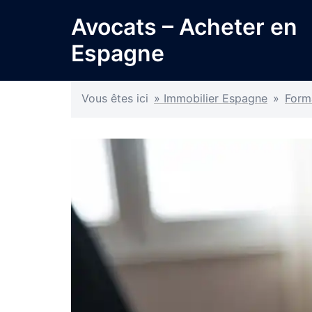
Avocats – Acheter en
Espagne
Vous êtes ici
» Immobilier Espagne
»
Forma