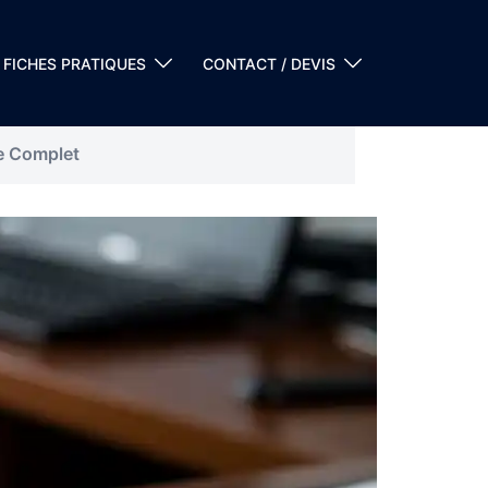
FICHES PRATIQUES
CONTACT / DEVIS
e Complet