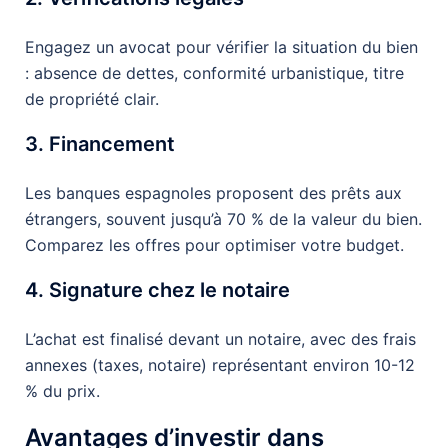
Engagez un avocat pour vérifier la situation du bien
: absence de dettes, conformité urbanistique, titre
de propriété clair.
3. Financement
Les banques espagnoles proposent des prêts aux
étrangers, souvent jusqu’à 70 % de la valeur du bien.
Comparez les offres pour optimiser votre budget.
4. Signature chez le notaire
L’achat est finalisé devant un notaire, avec des frais
annexes (taxes, notaire) représentant environ 10-12
% du prix.
Avantages d’investir dans