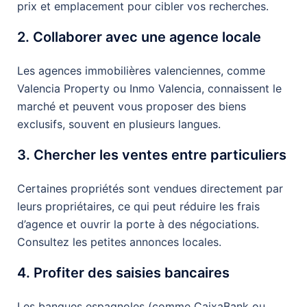
prix et emplacement pour cibler vos recherches.
2. Collaborer avec une agence locale
Les agences immobilières valenciennes, comme
Valencia Property ou Inmo Valencia, connaissent le
marché et peuvent vous proposer des biens
exclusifs, souvent en plusieurs langues.
3. Chercher les ventes entre particuliers
Certaines propriétés sont vendues directement par
leurs propriétaires, ce qui peut réduire les frais
d’agence et ouvrir la porte à des négociations.
Consultez les petites annonces locales.
4. Profiter des saisies bancaires
Les banques espagnoles (comme CaixaBank ou