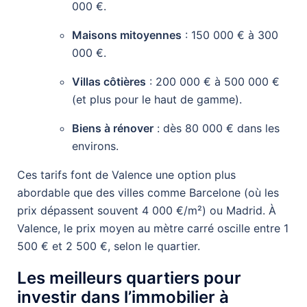
000 €.
Maisons mitoyennes
: 150 000 € à 300
000 €.
Villas côtières
: 200 000 € à 500 000 €
(et plus pour le haut de gamme).
Biens à rénover
: dès 80 000 € dans les
environs.
Ces tarifs font de Valence une option plus
abordable que des villes comme Barcelone (où les
prix dépassent souvent 4 000 €/m²) ou Madrid. À
Valence, le prix moyen au mètre carré oscille entre 1
500 € et 2 500 €, selon le quartier.
Les meilleurs quartiers pour
investir dans l’immobilier à