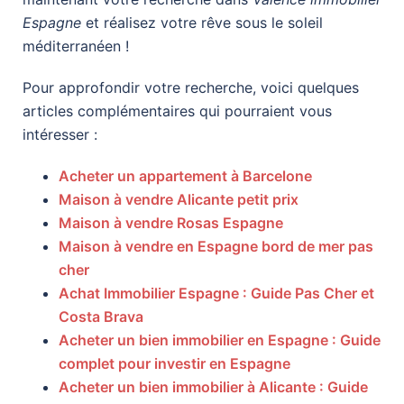
Espagne
et réalisez votre rêve sous le soleil
méditerranéen !
Pour approfondir votre recherche, voici quelques
articles complémentaires qui pourraient vous
intéresser :
Acheter un appartement à Barcelone
Maison à vendre Alicante petit prix
Maison à vendre Rosas Espagne
Maison à vendre en Espagne bord de mer pas
cher
Achat Immobilier Espagne : Guide Pas Cher et
Costa Brava
Acheter un bien immobilier en Espagne : Guide
complet pour investir en Espagne
Acheter un bien immobilier à Alicante : Guide