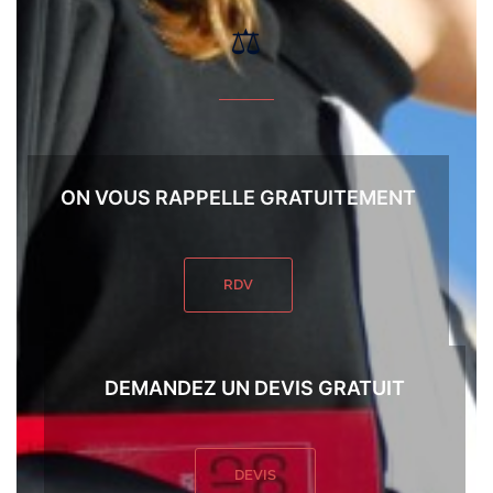
⚖️
ON VOUS RAPPELLE GRATUITEMENT
RDV
DEMANDEZ UN DEVIS GRATUIT
DEVIS