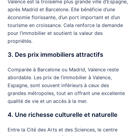
Valence est la troisième plus grande ville d’Espagne,
après Madrid et Barcelone. Elle bénéficie d’une
économie florissante, d’un port important et d’un
tourisme en croissance. Cela renforce la demande
pour l’immobilier et soutient la valeur des
propriétés.
3. Des prix immobiliers attractifs
Comparée à Barcelone ou Madrid, Valence reste
abordable. Les prix de l’immobilier à Valence,
Espagne, sont souvent inférieurs à ceux des
grandes métropoles, tout en offrant une excellente
qualité de vie et un accès à la mer.
4. Une richesse culturelle et naturelle
Entre la Cité des Arts et des Sciences, le centre