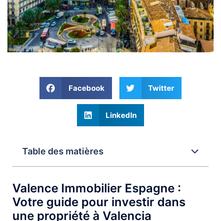
Facebook
Twitter
LinkedIn
Table des matières
Valence Immobilier Espagne :
Votre guide pour investir dans
une propriété à Valencia