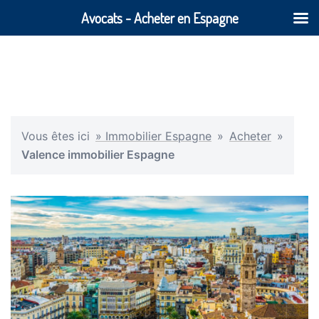
Avocats - Acheter en Espagne
Vous êtes ici
» Immobilier Espagne
»
Acheter
»
Valence immobilier Espagne