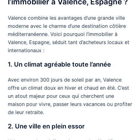
l’immobilier à Valence, Espagne ?
Valence combine les avantages d’une grande ville
moderne avec le charme d’une destination côtière
méditerranéenne. Voici pourquoi l’immobilier à
Valence, Espagne, séduit tant d’acheteurs locaux et
internationaux :
1. Un climat agréable toute l’année
Avec environ 300 jours de soleil par an, Valence
offre un climat doux en hiver et chaud en été. C’est
un atout majeur pour ceux qui cherchent une
maison pour vivre, passer leurs vacances ou profiter
de leur retraite.
2. Une ville en plein essor