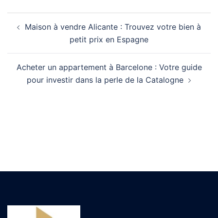
Maison à vendre Alicante : Trouvez votre bien à
petit prix en Espagne
Acheter un appartement à Barcelone : Votre guide
pour investir dans la perle de la Catalogne