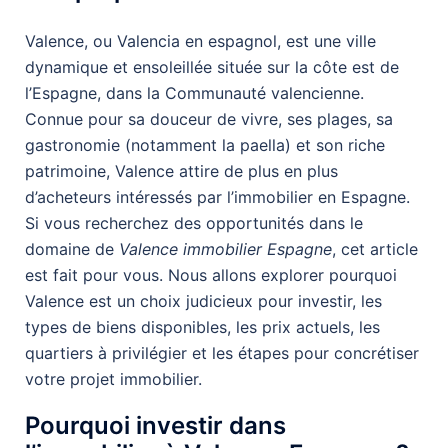
Valence, ou Valencia en espagnol, est une ville
dynamique et ensoleillée située sur la côte est de
l’Espagne, dans la Communauté valencienne.
Connue pour sa douceur de vivre, ses plages, sa
gastronomie (notamment la paella) et son riche
patrimoine, Valence attire de plus en plus
d’acheteurs intéressés par l’immobilier en Espagne.
Si vous recherchez des opportunités dans le
domaine de
Valence immobilier Espagne
, cet article
est fait pour vous. Nous allons explorer pourquoi
Valence est un choix judicieux pour investir, les
types de biens disponibles, les prix actuels, les
quartiers à privilégier et les étapes pour concrétiser
votre projet immobilier.
Pourquoi investir dans