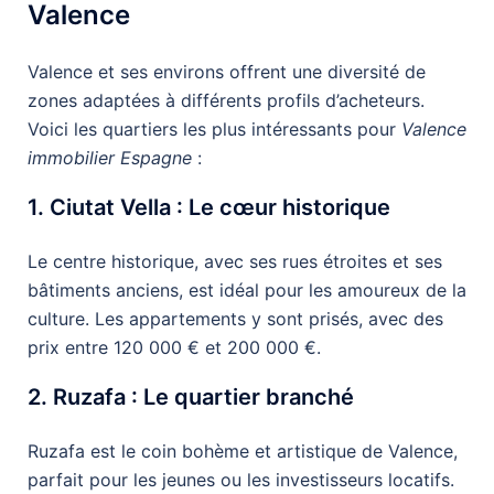
Valence
Valence et ses environs offrent une diversité de
zones adaptées à différents profils d’acheteurs.
Voici les quartiers les plus intéressants pour
Valence
immobilier Espagne
:
1. Ciutat Vella : Le cœur historique
Le centre historique, avec ses rues étroites et ses
bâtiments anciens, est idéal pour les amoureux de la
culture. Les appartements y sont prisés, avec des
prix entre 120 000 € et 200 000 €.
2. Ruzafa : Le quartier branché
Ruzafa est le coin bohème et artistique de Valence,
parfait pour les jeunes ou les investisseurs locatifs.