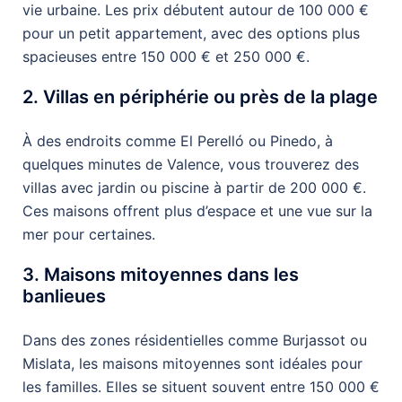
vie urbaine. Les prix débutent autour de 100 000 €
pour un petit appartement, avec des options plus
spacieuses entre 150 000 € et 250 000 €.
2. Villas en périphérie ou près de la plage
À des endroits comme El Perelló ou Pinedo, à
quelques minutes de Valence, vous trouverez des
villas avec jardin ou piscine à partir de 200 000 €.
Ces maisons offrent plus d’espace et une vue sur la
mer pour certaines.
3. Maisons mitoyennes dans les
banlieues
Dans des zones résidentielles comme Burjassot ou
Mislata, les maisons mitoyennes sont idéales pour
les familles. Elles se situent souvent entre 150 000 €