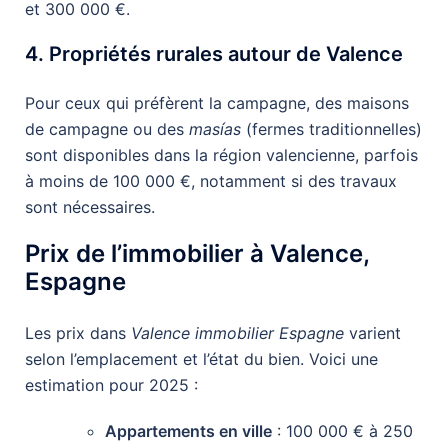
et 300 000 €.
4. Propriétés rurales autour de Valence
Pour ceux qui préfèrent la campagne, des maisons
de campagne ou des
masías
(fermes traditionnelles)
sont disponibles dans la région valencienne, parfois
à moins de 100 000 €, notamment si des travaux
sont nécessaires.
Prix de l’immobilier à Valence,
Espagne
Les prix dans
Valence immobilier Espagne
varient
selon l’emplacement et l’état du bien. Voici une
estimation pour 2025 :
Appartements en ville
: 100 000 € à 250