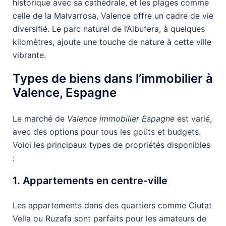
historique avec sa cathédrale, et les plages comme
celle de la Malvarrosa, Valence offre un cadre de vie
diversifié. Le parc naturel de l’Albufera, à quelques
kilomètres, ajoute une touche de nature à cette ville
vibrante.
Types de biens dans l’immobilier à
Valence, Espagne
Le marché de
Valence immobilier Espagne
est varié,
avec des options pour tous les goûts et budgets.
Voici les principaux types de propriétés disponibles
:
1. Appartements en centre-ville
Les appartements dans des quartiers comme Ciutat
Vella ou Ruzafa sont parfaits pour les amateurs de