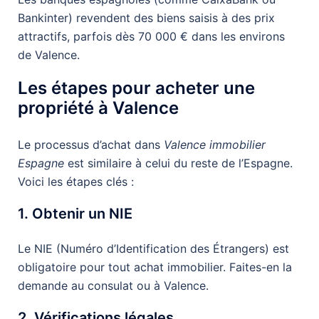
Bankinter) revendent des biens saisis à des prix
attractifs, parfois dès 70 000 € dans les environs
de Valence.
Les étapes pour acheter une
propriété à Valence
Le processus d’achat dans
Valence immobilier
Espagne
est similaire à celui du reste de l’Espagne.
Voici les étapes clés :
1. Obtenir un NIE
Le NIE (Numéro d’Identification des Étrangers) est
obligatoire pour tout achat immobilier. Faites-en la
demande au consulat ou à Valence.
2. Vérifications légales