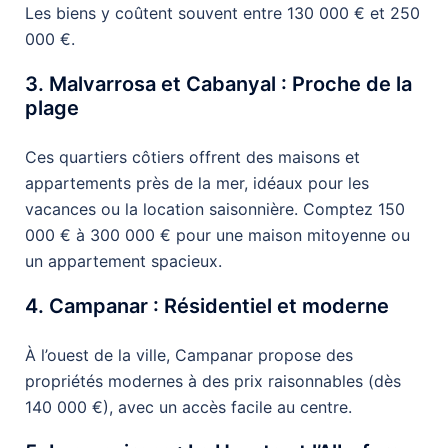
Les biens y coûtent souvent entre 130 000 € et 250
000 €.
3. Malvarrosa et Cabanyal : Proche de la
plage
Ces quartiers côtiers offrent des maisons et
appartements près de la mer, idéaux pour les
vacances ou la location saisonnière. Comptez 150
000 € à 300 000 € pour une maison mitoyenne ou
un appartement spacieux.
4. Campanar : Résidentiel et moderne
À l’ouest de la ville, Campanar propose des
propriétés modernes à des prix raisonnables (dès
140 000 €), avec un accès facile au centre.