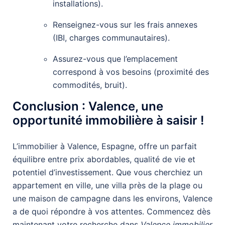
installations).
Renseignez-vous sur les frais annexes
(IBI, charges communautaires).
Assurez-vous que l’emplacement
correspond à vos besoins (proximité des
commodités, bruit).
Conclusion : Valence, une
opportunité immobilière à saisir !
L’immobilier à Valence, Espagne, offre un parfait
équilibre entre prix abordables, qualité de vie et
potentiel d’investissement. Que vous cherchiez un
appartement en ville, une villa près de la plage ou
une maison de campagne dans les environs, Valence
a de quoi répondre à vos attentes. Commencez dès
maintenant votre recherche dans
Valence immobilier