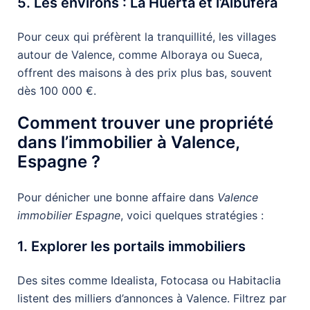
5. Les environs : La Huerta et l’Albufera
Pour ceux qui préfèrent la tranquillité, les villages
autour de Valence, comme Alboraya ou Sueca,
offrent des maisons à des prix plus bas, souvent
dès 100 000 €.
Comment trouver une propriété
dans l’immobilier à Valence,
Espagne ?
Pour dénicher une bonne affaire dans
Valence
immobilier Espagne
, voici quelques stratégies :
1. Explorer les portails immobiliers
Des sites comme Idealista, Fotocasa ou Habitaclia
listent des milliers d’annonces à Valence. Filtrez par