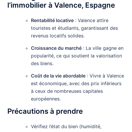
l’immobilier à Valence, Espagne
Rentabilité locative
: Valence attire
touristes et étudiants, garantissant des
revenus locatifs solides.
Croissance du marché
: La ville gagne en
popularité, ce qui soutient la valorisation
des biens.
Coût de la vie abordable
: Vivre à Valence
est économique, avec des prix inférieurs
à ceux de nombreuses capitales
européennes.
Précautions à prendre
Vérifiez l’état du bien (humidité,