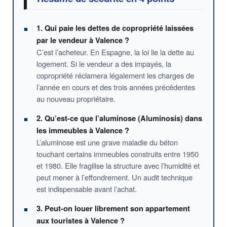
1. Qui paie les dettes de copropriété laissées
par le vendeur à Valence ?
C’est l’acheteur. En Espagne, la loi lie la dette au
logement. Si le vendeur a des impayés, la
copropriété réclamera légalement les charges de
l’année en cours et des trois années précédentes
au nouveau propriétaire.
2. Qu’est-ce que l’aluminose (Aluminosis) dans
les immeubles à Valence ?
L’aluminose est une grave maladie du béton
touchant certains immeubles construits entre 1950
et 1980. Elle fragilise la structure avec l’humidité et
peut mener à l’effondrement. Un audit technique
est indispensable avant l’achat.
3. Peut-on louer librement son appartement
aux touristes à Valence ?