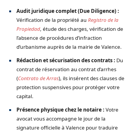
Audit juridique complet (Due Diligence) :
Vérification de la propriété au
Registro de la
Propiedad
, étude des charges, vérification de
l’absence de procédures d’infraction
d’urbanisme auprès de la mairie de Valence.
Rédaction et sécurisation des contrats :
Du
contrat de réservation au contrat d’arrhes
(
Contrato de Arras
), ils insérent des clauses de
protection suspensives pour protéger votre
capital.
Présence physique chez le notaire :
Votre
avocat vous accompagne le jour de la
signature officielle à Valence pour traduire