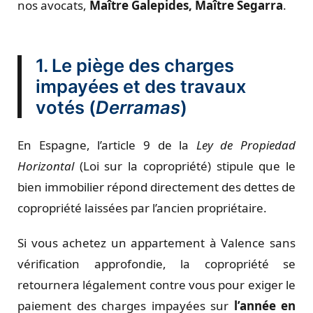
nos avocats,
Maître Galepides, Maître Segarra
.
1. Le piège des charges
impayées et des travaux
votés (
Derramas
)
En Espagne, l’article 9 de la
Ley de Propiedad
Horizontal
(Loi sur la copropriété) stipule que le
bien immobilier répond directement des dettes de
copropriété laissées par l’ancien propriétaire.
Si vous achetez un appartement à Valence sans
vérification approfondie, la copropriété se
retournera légalement contre vous pour exiger le
paiement des charges impayées sur
l’année en