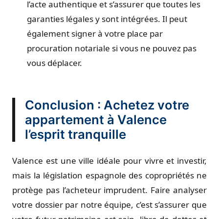
l’acte authentique et s’assurer que toutes les
garanties légales y sont intégrées. Il peut
également signer à votre place par
procuration notariale si vous ne pouvez pas
vous déplacer.
Conclusion : Achetez votre
appartement à Valence
l’esprit tranquille
Valence est une ville idéale pour vivre et investir,
mais la législation espagnole des copropriétés ne
protège pas l’acheteur imprudent. Faire analyser
votre dossier par notre équipe, c’est s’assurer que