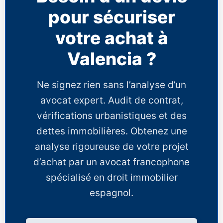
pour sécuriser
votre achat à
Valencia ?
Ne signez rien sans l’analyse d’un
avocat expert. Audit de contrat,
vérifications urbanistiques et des
dettes immobilières. Obtenez une
analyse rigoureuse de votre projet
d’achat par un avocat francophone
spécialisé en droit immobilier
espagnol.