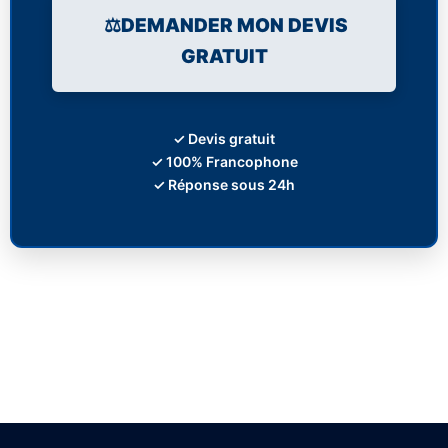
⚖️DEMANDER MON DEVIS
GRATUIT
✓ Devis gratuit
✓ 100% Francophone
✓ Réponse sous 24h