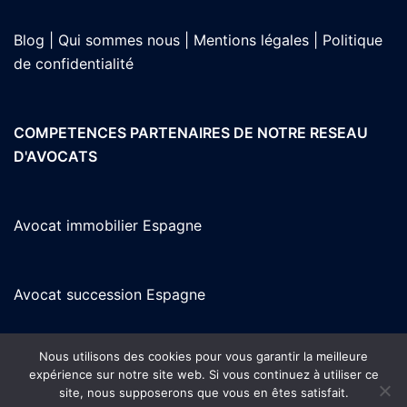
Blog |
Qui sommes nous |
Mentions légales |
Politique
de confidentialité
COMPETENCES PARTENAIRES DE NOTRE RESEAU
D'AVOCATS
Avocat immobilier Espagne
Avocat succession Espagne
Nous utilisons des cookies pour vous garantir la meilleure
Avocat en Espagne parlant français
expérience sur notre site web. Si vous continuez à utiliser ce
site, nous supposerons que vous en êtes satisfait.