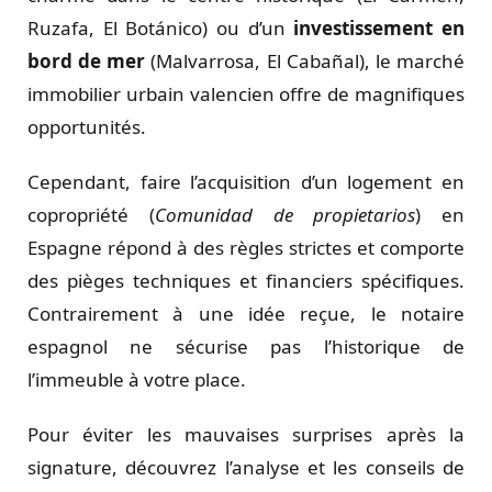
Ruzafa, El Botánico) ou d’un
investissement en
bord de mer
(Malvarrosa, El Cabañal), le marché
immobilier urbain valencien offre de magnifiques
opportunités.
Cependant, faire l’acquisition d’un logement en
copropriété (
Comunidad de propietarios
) en
Espagne répond à des règles strictes et comporte
des pièges techniques et financiers spécifiques.
Contrairement à une idée reçue, le notaire
espagnol ne sécurise pas l’historique de
l’immeuble à votre place.
Pour éviter les mauvaises surprises après la
signature, découvrez l’analyse et les conseils de