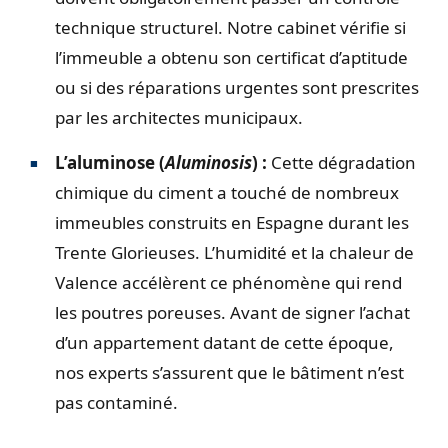
technique structurel. Notre cabinet vérifie si
l’immeuble a obtenu son certificat d’aptitude
ou si des réparations urgentes sont prescrites
par les architectes municipaux.
L’aluminose (
Aluminosis
) :
Cette dégradation
chimique du ciment a touché de nombreux
immeubles construits en Espagne durant les
Trente Glorieuses. L’humidité et la chaleur de
Valence accélèrent ce phénomène qui rend
les poutres poreuses. Avant de signer l’achat
d’un appartement datant de cette époque,
nos experts s’assurent que le bâtiment n’est
pas contaminé.