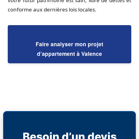
votre futur patrimoine est sain, libre de dettes et
conforme aux dernières lois locales.
Faire analyser mon projet
d’appartement à Valence
Besoin d’un devis