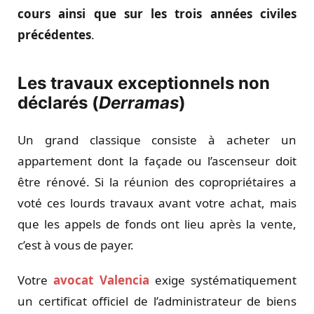
cours ainsi que sur les trois années civiles
précédentes
.
Les travaux exceptionnels non
déclarés (
Derramas
)
Un grand classique consiste à acheter un
appartement dont la façade ou l’ascenseur doit
être rénové. Si la réunion des copropriétaires a
voté ces lourds travaux avant votre achat, mais
que les appels de fonds ont lieu après la vente,
c’est à vous de payer.
Votre
avocat Valencia
exige systématiquement
un certificat officiel de l’administrateur de biens