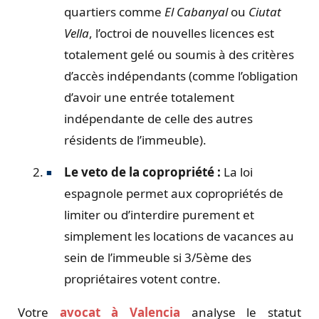
quartiers comme
El Cabanyal
ou
Ciutat
Vella
, l’octroi de nouvelles licences est
totalement gelé ou soumis à des critères
d’accès indépendants (comme l’obligation
d’avoir une entrée totalement
indépendante de celle des autres
résidents de l’immeuble).
Le veto de la copropriété :
La loi
espagnole permet aux copropriétés de
limiter ou d’interdire purement et
simplement les locations de vacances au
sein de l’immeuble si 3/5ème des
propriétaires votent contre.
Votre
avocat à Valencia
analyse le statut