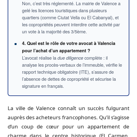
Non, c’est très réglementé. La mairie de Valence a
gelé les licences touristiques dans plusieurs
quartiers (comme Ciutat Vella ou El Cabanyal), et
les copropriétés peuvent interdire cette activité par
un vote à la majorité des 3/5ème.
4. Quel est le rôle de votre avocat à Valencia
pour l’achat d’un appartement ?
L’avocat réalise la
due diligence
complète : il
analyse les procès-verbaux de l’immeuble, vérifie le
rapport technique obligatoire (ITE), s’assure de
l’absence de dettes de copropriété et sécurise la
signature en français.
La ville de Valence connaît un succès fulgurant
auprès des acheteurs francophones. Qu’il s’agisse
d’un coup de cœur pour un appartement de
charme dans le centre historique (El Carmen,