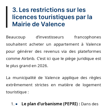
3. Les restrictions sur les
licences touristiques par la
Mairie de Valence
Beaucoup d’investisseurs francophones
souhaitent acheter un appartement à Valence
pour générer des revenus via des plateformes
comme Airbnb. C’est ici que le piège juridique est
le plus grand en 2026.
La municipalité de Valence applique des règles
extrêmement strictes en matière de logement
touristique :
Le plan d’urbanisme (PEPRI) :
Dans des