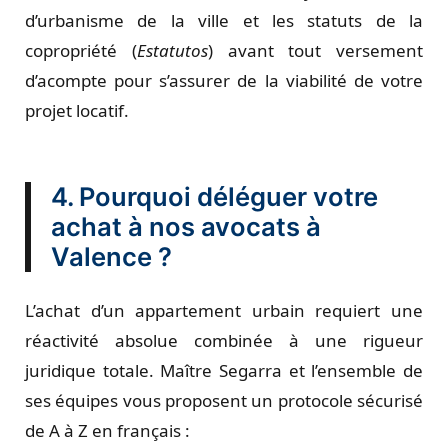
d’urbanisme de la ville et les statuts de la
copropriété (
Estatutos
) avant tout versement
d’acompte pour s’assurer de la viabilité de votre
projet locatif.
4. Pourquoi déléguer votre
achat à nos avocats à
Valence ?
L’achat d’un appartement urbain requiert une
réactivité absolue combinée à une rigueur
juridique totale. Maître Segarra et l’ensemble de
ses équipes vous proposent un protocole sécurisé
de A à Z en français :