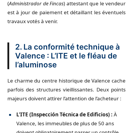
(
Administrador de Fincas
) attestant que le vendeur
est à jour de paiement et détaillant les éventuels
travaux votés à venir.
2. La conformité technique à
Valence : L’ITE et le fléau de
l’aluminose
Le charme du centre historique de Valence cache
parfois des structures vieillissantes. Deux points
majeurs doivent attirer l’attention de l’acheteur :
L’ITE (Inspección Técnica de Edificios) :
À
Valence, les immeubles de plus de 50 ans
doivent obligatoirement passer un contrôle