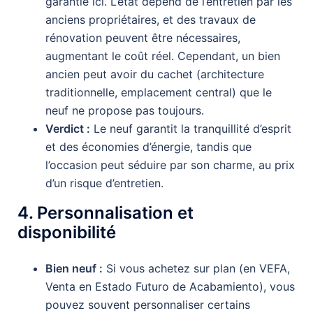
garantie ici. L’état dépend de l’entretien par les
anciens propriétaires, et des travaux de
rénovation peuvent être nécessaires,
augmentant le coût réel. Cependant, un bien
ancien peut avoir du cachet (architecture
traditionnelle, emplacement central) que le
neuf ne propose pas toujours.
Verdict :
Le neuf garantit la tranquillité d’esprit
et des économies d’énergie, tandis que
l’occasion peut séduire par son charme, au prix
d’un risque d’entretien.
4. Personnalisation et
disponibilité
Bien neuf :
Si vous achetez sur plan (en VEFA,
Venta en Estado Futuro de Acabamiento), vous
pouvez souvent personnaliser certains