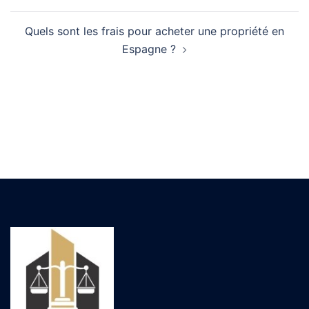
Quels sont les frais pour acheter une propriété en
Espagne ?