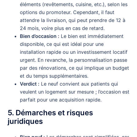
éléments (revêtements, cuisine, etc.), selon les
options du promoteur. Cependant, il faut
attendre la livraison, qui peut prendre de 12 à
24 mois, voire plus en cas de retard.
Bien d’occasion :
Le bien est immédiatement
disponible, ce qui est idéal pour une
installation rapide ou un investissement locatif
urgent. En revanche, la personnalisation passe
par des rénovations, ce qui implique un budget
et du temps supplémentaires.
Verdict :
Le neuf convient aux patients qui
veulent un logement sur mesure ; l’occasion est
parfait pour une acquisition rapide.
5. Démarches et risques
juridiques
Bien neuf :
Les démarches sont simplifiées, car