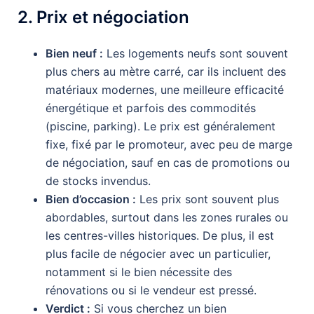
2. Prix et négociation
Bien neuf :
Les logements neufs sont souvent
plus chers au mètre carré, car ils incluent des
matériaux modernes, une meilleure efficacité
énergétique et parfois des commodités
(piscine, parking). Le prix est généralement
fixe, fixé par le promoteur, avec peu de marge
de négociation, sauf en cas de promotions ou
de stocks invendus.
Bien d’occasion :
Les prix sont souvent plus
abordables, surtout dans les zones rurales ou
les centres-villes historiques. De plus, il est
plus facile de négocier avec un particulier,
notamment si le bien nécessite des
rénovations ou si le vendeur est pressé.
Verdict :
Si vous cherchez un bien