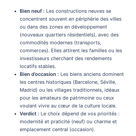
Bien neuf :
Les constructions neuves se
concentrent souvent en périphérie des villes
ou dans des zones en développement
(nouveaux quartiers résidentiels), avec des
commodités modernes (transports,
commerces). Elles attirent les familles ou les
investisseurs cherchant des rendements
locatifs stables.
Bien d’occasion :
Les biens anciens dominent
les centres historiques (Barcelone, Séville,
Madrid) ou les villages traditionnels, idéaux
pour les amateurs de patrimoine ou ceux
voulant vivre au cœur de la culture locale.
Verdict :
Le choix dépend de vos priorités :
modernité et praticité (neuf) ou charme et
emplacement central (occasion).