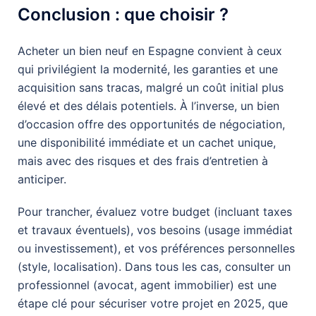
Conclusion : que choisir ?
Acheter un bien neuf en Espagne convient à ceux
qui privilégient la modernité, les garanties et une
acquisition sans tracas, malgré un coût initial plus
élevé et des délais potentiels. À l’inverse, un bien
d’occasion offre des opportunités de négociation,
une disponibilité immédiate et un cachet unique,
mais avec des risques et des frais d’entretien à
anticiper.
Pour trancher, évaluez votre budget (incluant taxes
et travaux éventuels), vos besoins (usage immédiat
ou investissement), et vos préférences personnelles
(style, localisation). Dans tous les cas, consulter un
professionnel (avocat, agent immobilier) est une
étape clé pour sécuriser votre projet en 2025, que