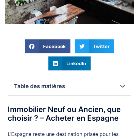
Facebook
Twitter
LinkedIn
Table des matières
Immobilier Neuf ou Ancien, que
choisir ? – Acheter en Espagne
L’Espagne reste une destination prisée pour les