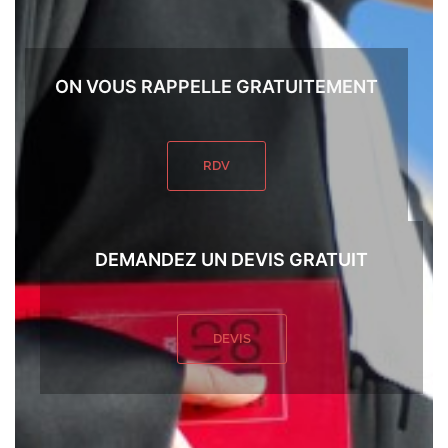
ON VOUS RAPPELLE GRATUITEMENT
RDV
DEMANDEZ UN DEVIS GRATUIT
DEVIS