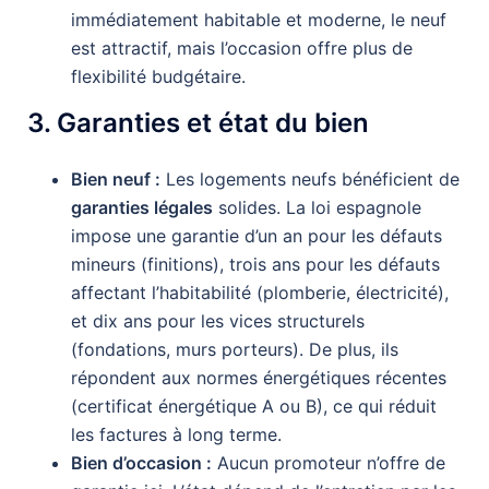
immédiatement habitable et moderne, le neuf
est attractif, mais l’occasion offre plus de
flexibilité budgétaire.
3. Garanties et état du bien
Bien neuf :
Les logements neufs bénéficient de
garanties légales
solides. La loi espagnole
impose une garantie d’un an pour les défauts
mineurs (finitions), trois ans pour les défauts
affectant l’habitabilité (plomberie, électricité),
et dix ans pour les vices structurels
(fondations, murs porteurs). De plus, ils
répondent aux normes énergétiques récentes
(certificat énergétique A ou B), ce qui réduit
les factures à long terme.
Bien d’occasion :
Aucun promoteur n’offre de