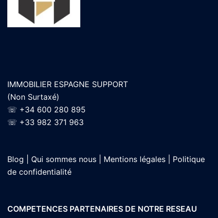
IMMOBILIER ESPAGNE SUPPORT
(Non Surtaxé)
☏
+34 600 280 895
☏
+33 982 371 963
Blog |
Qui sommes nous |
Mentions légales |
Politique
de confidentialité
COMPETENCES PARTENAIRES DE NOTRE RESEAU