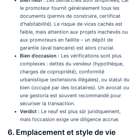
le promoteur fournit généralement tous les
documents (permis de construire, certificat
d’habitabilité). Le risque de vices cachés est
faible, mais attention aux projets inachevés ou
aux promoteurs en faillite – un dépôt de
garantie (aval bancaire) est alors crucial.
Bien d’occasion :
Les vérifications sont plus
complexes : dettes du vendeur (hypothèque,
charges de copropriété), conformité
urbanistique (extensions illégales), ou statut du
bien (occupé par des locataires). Un avocat ou
une gestoría est souvent recommandé pour
sécuriser la transaction.
Verdict :
Le neuf est plus sûr juridiquement,
mais l’occasion exige une diligence accrue.
6. Emplacement et style de vie