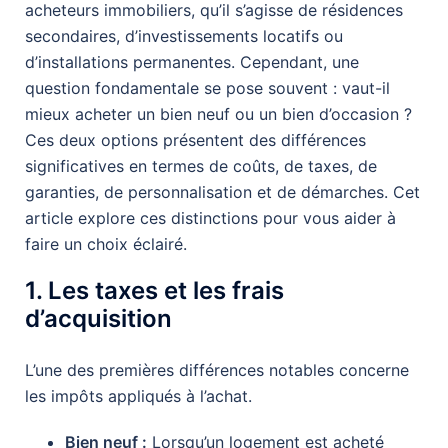
acheteurs immobiliers, qu’il s’agisse de résidences
secondaires, d’investissements locatifs ou
d’installations permanentes. Cependant, une
question fondamentale se pose souvent : vaut-il
mieux acheter un bien neuf ou un bien d’occasion ?
Ces deux options présentent des différences
significatives en termes de coûts, de taxes, de
garanties, de personnalisation et de démarches. Cet
article explore ces distinctions pour vous aider à
faire un choix éclairé.
1. Les taxes et les frais
d’acquisition
L’une des premières différences notables concerne
les impôts appliqués à l’achat.
Bien neuf :
Lorsqu’un logement est acheté