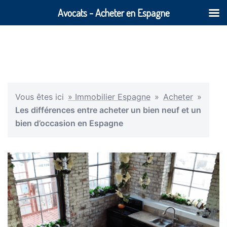
Avocats - Acheter en Espagne
Vous êtes ici
» Immobilier Espagne
»
Acheter
»
Les différences entre acheter un bien neuf et un
bien d’occasion en Espagne