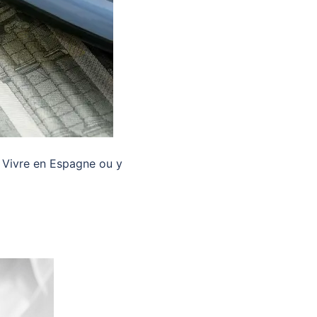
 Vivre en Espagne ou y