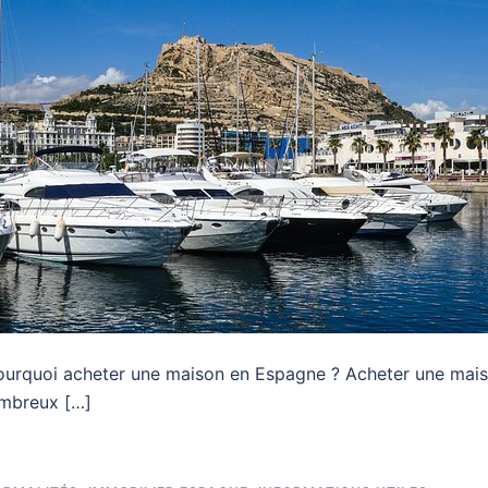
ourquoi acheter une maison en Espagne ? Acheter une mai
ombreux […]