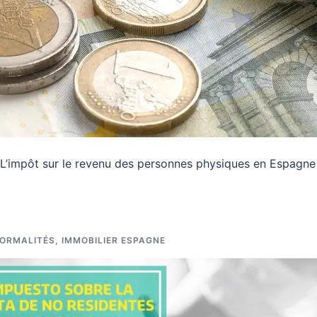
 L’impôt sur le revenu des personnes physiques en Espagne
ORMALITÉS
,
IMMOBILIER ESPAGNE