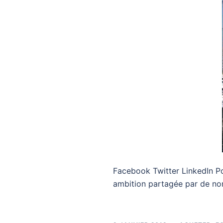
Facebook Twitter LinkedIn P
ambition partagée par de n