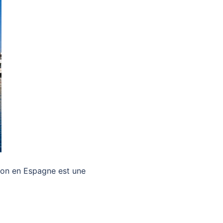
son en Espagne est une