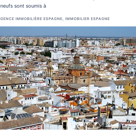
 neufs sont soumis à
GENCE IMMOBILIÈRE ESPAGNE
,
IMMOBILIER ESPAGNE