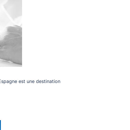
Espagne est une destination