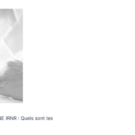
 IRNR : Quels sont les