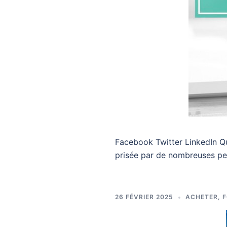
Facebook Twitter LinkedIn Qu
prisée par de nombreuses pe
26 FÉVRIER 2025
ACHETER
,
F