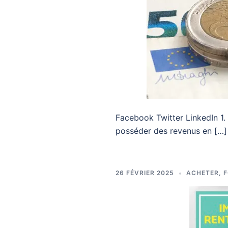
Facebook Twitter LinkedIn 1.
posséder des revenus en […]
26 FÉVRIER 2025
ACHETER
,
F