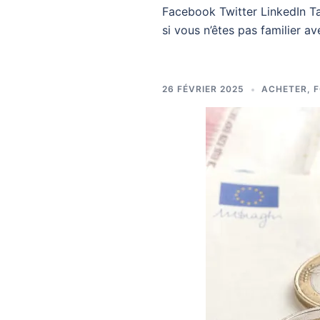
Facebook Twitter LinkedIn T
si vous n’êtes pas familier av
26 FÉVRIER 2025
ACHETER
,
F