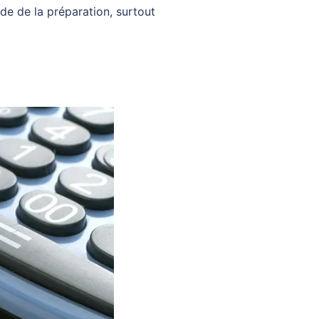
e de la préparation, surtout