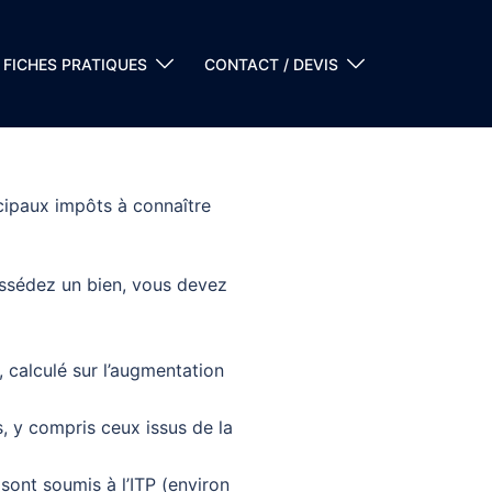
FICHES PRATIQUES
CONTACT / DEVIS
ncipaux impôts à connaître
ossédez un bien, vous devez
, calculé sur l’augmentation
, y compris ceux issus de la
sont soumis à l’ITP (environ