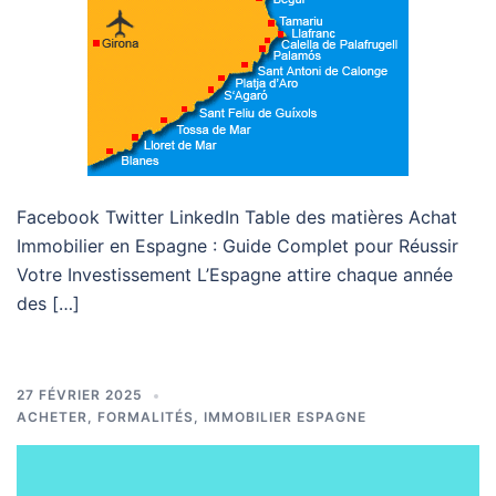
Facebook Twitter LinkedIn Table des matières Achat
Immobilier en Espagne : Guide Complet pour Réussir
Votre Investissement L’Espagne attire chaque année
des […]
27 FÉVRIER 2025
ACHETER
,
FORMALITÉS
,
IMMOBILIER ESPAGNE