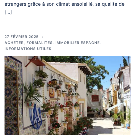
étrangers grâce à son climat ensoleillé, sa qualité de
[…]
27 FÉVRIER 2025
ACHETER
,
FORMALITÉS
,
IMMOBILIER ESPAGNE
,
INFORMATIONS UTILES