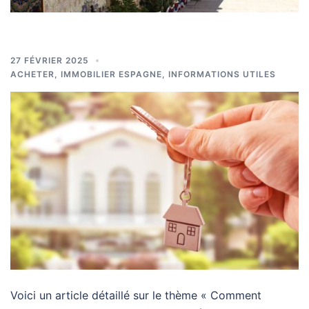
27 FÉVRIER 2025
ACHETER
,
IMMOBILIER ESPAGNE
,
INFORMATIONS UTILES
Voici un article détaillé sur le thème « Comment