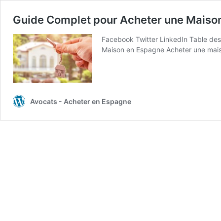
Guide Complet pour Acheter une Maiso
Facebook Twitter LinkedIn Table de
Maison en Espagne Acheter une mai
Avocats - Acheter en Espagne